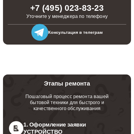
+7 (495) 023-83-23
Уточните у менеджера по телефону
Консультация
в телеграм
Этапы ремонта
Пошаговый процесс ремонта вашей
бытовой техники для быстрого и
качественного обслуживания
1. Оформление заявки
УСТРОЙСТВО