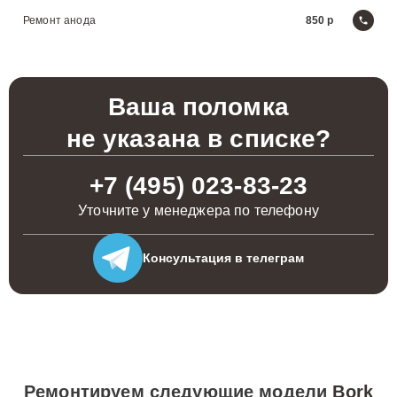
Ремонт анода
850
Ваша поломка
не указана в списке?
+7 (495) 023-83-23
Уточните у менеджера по телефону
Консультация
в телеграм
Ремонтируем следующие модели
Bork