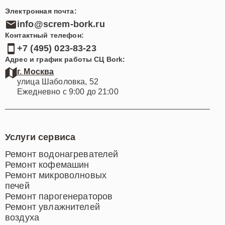
Электронная почта:
info@screm-bork.ru
Контактный телефон:
+7 (495) 023-83-23
Адрес и график работы СЦ Bork:
г. Москва
улица Шаболовка, 52
Ежедневно с 9:00 до 21:00
Услуги сервиса
Ремонт водонагревателей
Ремонт кофемашин
Ремонт микроволновых
печей
Ремонт парогенераторов
Ремонт увлажнителей
воздуха