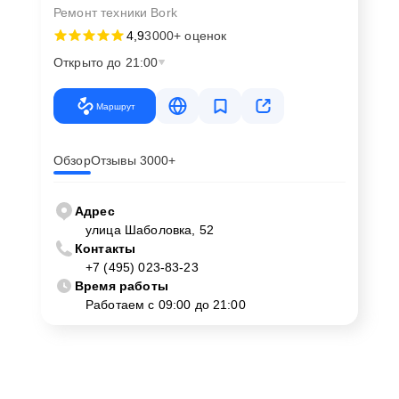
Ремонт техники Bork
4,9
3000+ оценок
Открыто до 21:00
Маршрут
Обзор
Отзывы 3000+
Адрес
улица Шаболовка, 52
Контакты
+7 (495) 023-83-23
Время работы
Работаем с 09:00 до 21:00