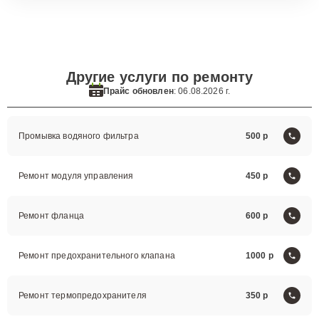
Другие услуги по ремонту
Прайс обновлен
: 06.08.2026 г.
Промывка водяного фильтра
500
Ремонт модуля управления
450
Ремонт фланца
600
Ремонт предохранительного клапана
1000
Ремонт термопредохранителя
350