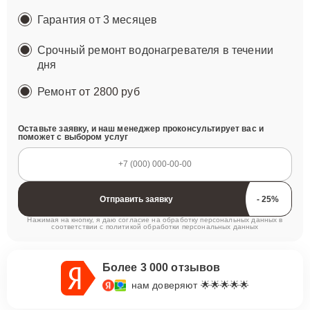
Гарантия от 3 месяцев
Срочный ремонт водонагревателя в течении
дня
Ремонт
от 2800 руб
Оставьте заявку, и наш менеджер проконсультирует вас и
поможет с выбором услуг
Отправить заявку
Нажимая на кнопку, я даю согласие на обработку персональных данных в
соответствии с
политикой обработки персональных данных
Более 3 000 отзывов
нам доверяют 🌟🌟🌟🌟🌟