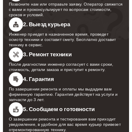
Позвоните нам или отправьте заявку. Оператор свяжется
с вами и проконсультирует по вопросам стоимости,
сроков и условий.
2. Выезд курьера
Инженер приедет в назначенное время, проведет
осмотр техники и составит смету. Бесплатно доставит
технику в сервис.
3. Ремонт техники
После диагностики инженер согласует с вами сроки,
стоимость, детали заказа и приступит к ремонту.
4. Гарантия
По завершении ремонта и оплаты мы выдадим вам
фирменную гарантию. Гарантия действует на услуги и
запчасти до 3 лет.
5. Сообщаем о готовности
О завершении ремонта и тестирования вам приходит
уведомление, в удобное для вас время курьер привезет
отремонтированную технику.