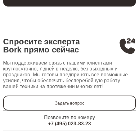
Спросите эксперта
Bork
прямо сейчас
Мы поддерживаем связь с нашими клиентами
круглосуточно, 7 дней в неделю, без выходных и
праздников. Мы готовы предпринять все возможные
усилия, чтобы обеспечить бесперебойную работу
вашей техники на протяжении многих лет!
Задать вопрос
Позвоните по номеру
+7 (495) 023-83-23