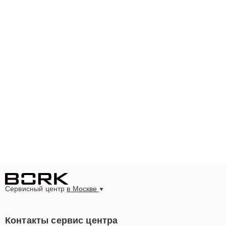
Сервисный центр
в Москве
Контакты сервис центра