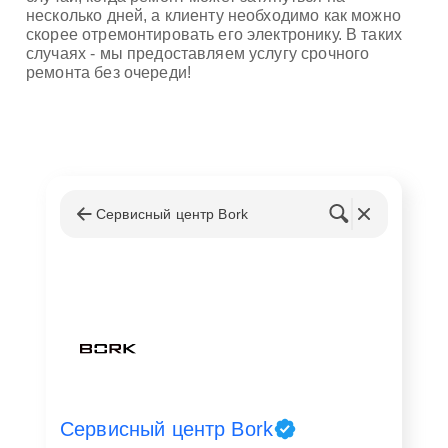
несколько дней, а клиенту необходимо как можно
скорее отремонтировать его электронику. В таких
случаях - мы предоставляем услугу срочного
ремонта без очереди!
Сервисный центр Bork
Сервисный центр Bork