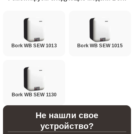
Bork WB SEW 1013
Bork WB SEW 1015
Bork WB SEW 1130
Не нашли свое
устройство?