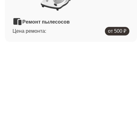
Ремонт пылесосов
Цена ремонта:
от 500 ₽