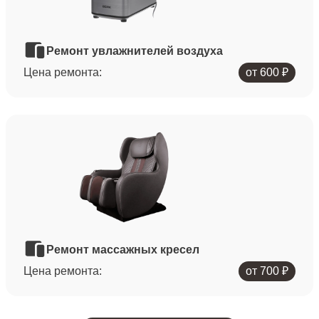
Ремонт увлажнителей воздуха
Цена ремонта:
от 600 ₽
Ремонт массажных кресел
Цена ремонта:
от 700 ₽