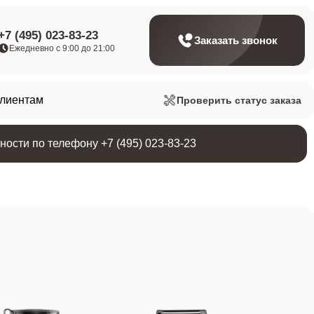
+7 (495) 023-83-23
Заказать звонок
Ежедневно с 9:00 до 21:00
клиентам
Проверить статус заказа
ости по телефону +7 (495) 023-83-23