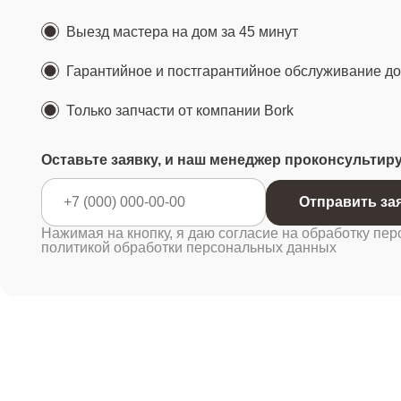
Выезд мастера на дом за 45 минут
Гарантийное и постгарантийное обслуживание до 
Только запчасти от компании Bork
Оставьте заявку, и наш менеджер проконсультир
Отправ
Нажимая на кнопку, я даю согласие на обработку пер
политикой обработки персональных данных