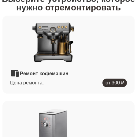
нужно
отремонтировать
Ремонт кофемашин
Цена ремонта:
от 300 ₽