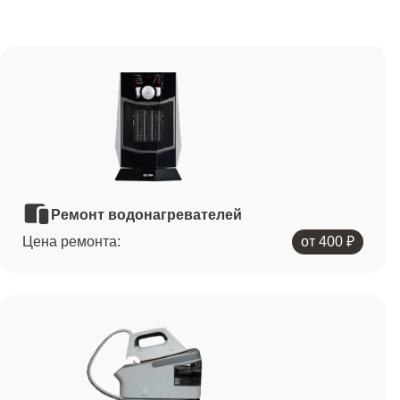
Ремонт водонагревателей
Цена ремонта:
от 400 ₽