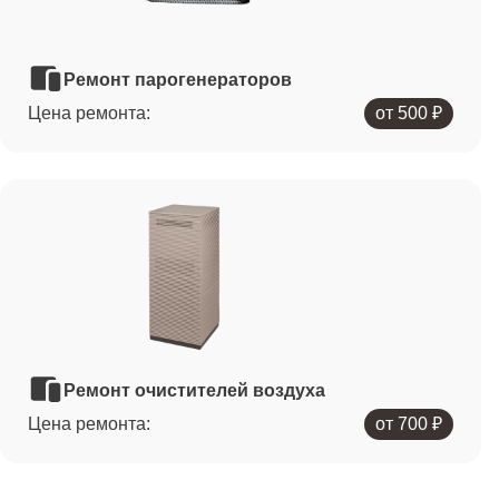
Ремонт парогенераторов
Цена ремонта:
от 500 ₽
Ремонт очистителей воздуха
Цена ремонта:
от 700 ₽