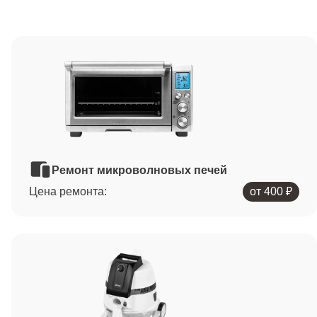
Ремонт микроволновых печей
Цена ремонта:
от 400 ₽