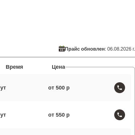
Прайс обновлен
: 06.08.2026 г.
Время
Цена
от 500
от 550