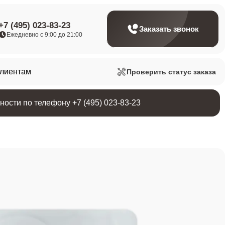
+7 (495) 023-83-23
Заказать звонок
Ежедневно с 9:00 до 21:00
клиентам
Проверить статус заказа
ости по телефону +7 (495) 023-83-23