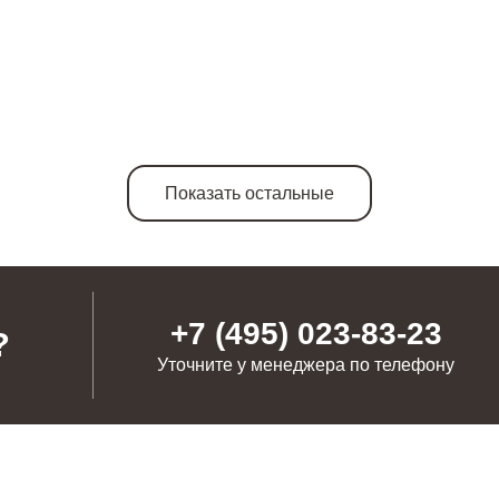
Показать остальные
+7 (495) 023-83-23
?
Уточните у менеджера по телефону