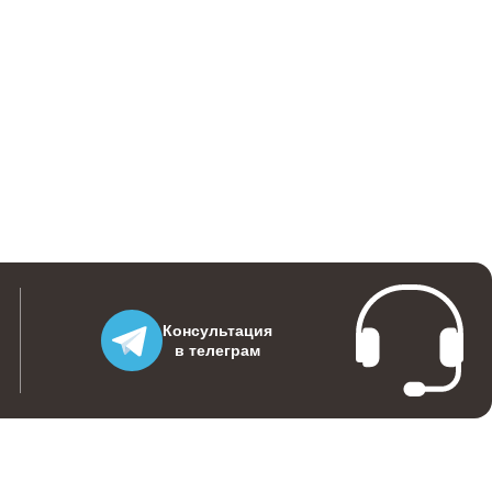
Консультация
в телеграм