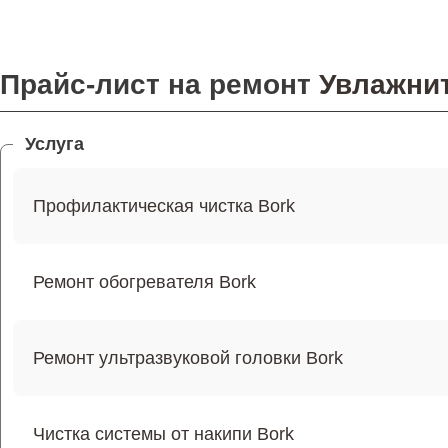
Прайс-лист на ремонт
Увлажнит
Услуга
Профилактическая чистка Bork
Ремонт обогревателя Bork
Ремонт ультразвуковой головки Bork
Чистка системы от накипи Bork