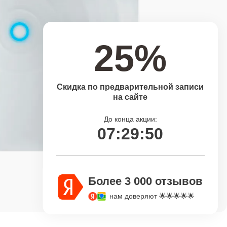
25%
Скидка по предварительной записи
на сайте
До конца акции:
07:29:49
Более 3 000 отзывов
нам доверяют 🌟🌟🌟🌟🌟