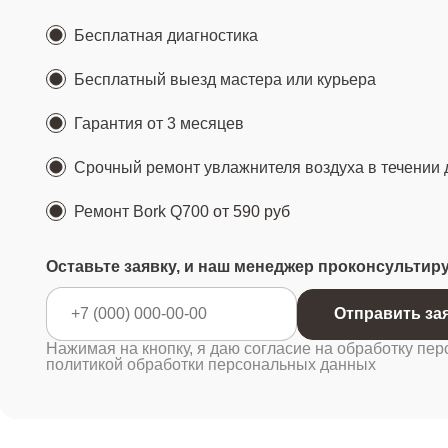
Бесплатная диагностика
Бесплатный выезд мастера или курьера
Гарантия от 3 месяцев
Срочный ремонт увлажнителя воздуха в течении 
Ремонт Bork Q700
от 590 руб
Оставьте заявку, и наш менеджер проконсультир
Отправить за
Нажимая на кнопку, я даю согласие на обработку пер
политикой обработки персональных данных