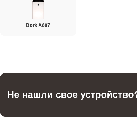
Bork A807
Не нашли свое устройство