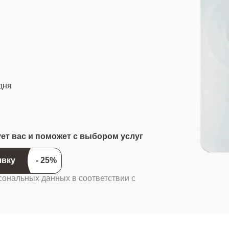
дня
ует вас и поможет с выбором услуг
явку
сональных данных в соответствии с