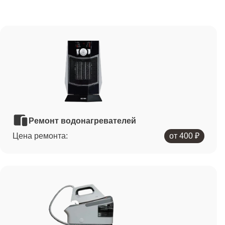
Ремонт водонагревателей
Цена ремонта:
от 400 ₽