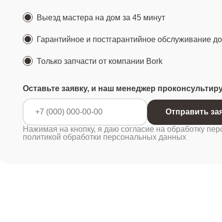
Выезд мастера на дом за 45 минут
Гарантийное и постгарантийное обслуживание до 
Только запчасти от компании Bork
Оставьте заявку, и наш менеджер проконсультир
Отправ
Нажимая на кнопку, я даю согласие на обработку пер
политикой обработки персональных данных