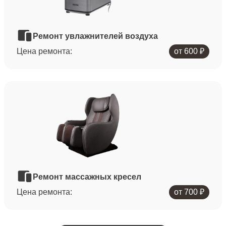
Ремонт увлажнителей воздуха
Цена ремонта:
от 600 ₽
Ремонт массажных кресел
Цена ремонта:
от 700 ₽