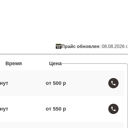
Прайс обновлен
: 08.08.2026 г.
Время
Цена
от 500
от 550