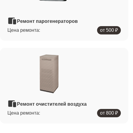
Ремонт парогенераторов
Цена ремонта:
от 500 ₽
Ремонт очистителей воздуха
Цена ремонта:
от 800 ₽