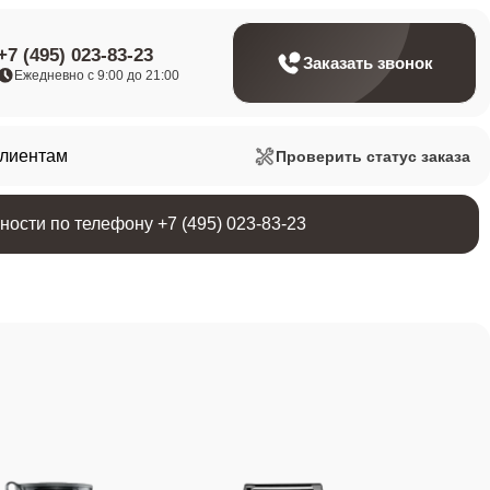
+7 (495) 023-83-23
Заказать звонок
Ежедневно с 9:00 до 21:00
клиентам
Проверить статус заказа
ости по телефону +7 (495) 023-83-23