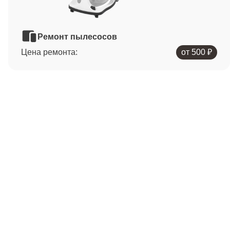
Ремонт пылесосов
Цена ремонта:
от 500 ₽