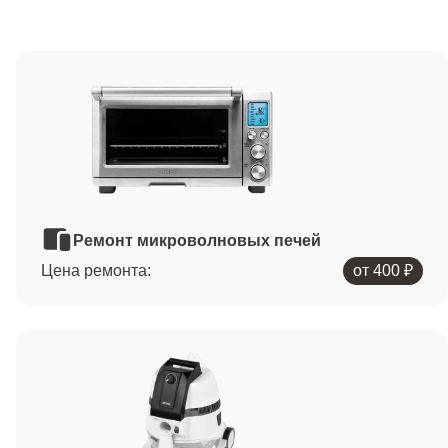
Ремонт микроволновых печей
Цена ремонта:
от 400 ₽