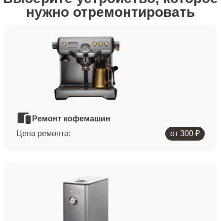
нужно
отремонтировать
Ремонт кофемашин
Цена ремонта:
от 300 ₽