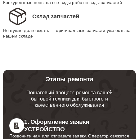
Конкурентные цены на все виды работ и виды запчастей
Склад запчастей
Не нужно долго ждать — оригинальные запчасти уже есть на
нашем складе
Этапы ремонта
Пошаговый процесс ремонта вашей
бытовой техники для быстрого и
качественного обслуживания
1. Оформление заявки
УСТРОЙСТВО
Позвоните нам или отправьте заявку. Оператор свяжется