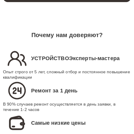
Почему нам доверяют?
УСТРОЙСТВОЭксперты-мастера
Опыт строго от 5 лет, сложный отбор и постоянное повышение
квалификации
Ремонт за 1 день
В 90% случаев ремонт осуществляется в день заявки, в
течение 1-2 часов
Самые низкие цены