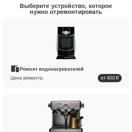
Выберите устройство, которое
нужно
отремонтировать
Ремонт водонагревателей
Цена ремонта:
от 400 ₽