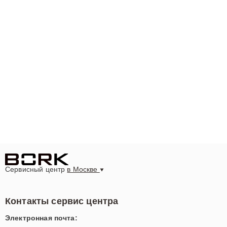
Сервисный центр
в Москве
Контакты сервис центра
Электронная почта: