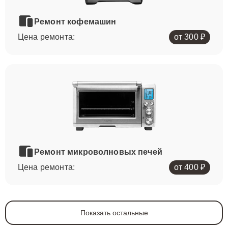
Ремонт кофемашин
Цена ремонта:
от 300 ₽
Ремонт микроволновых печей
Цена ремонта:
от 400 ₽
Показать остальные