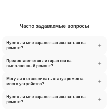
Часто задаваемые вопросы
Нужно ли мне заранее записываться на
ремонт?
Предоставляется ли гарантия на
выполненный ремонт?
Могу ли я отслеживать статус ремонта
моего устройства?
Нужно ли мне заранее записываться на
ремонт?