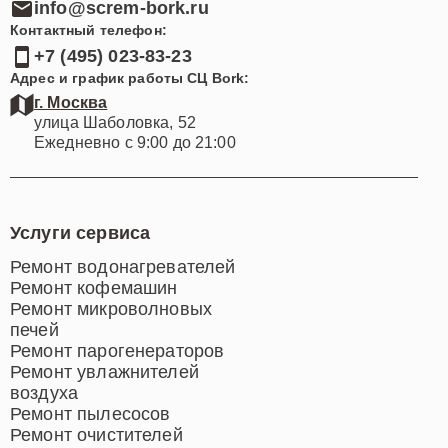
info@screm-bork.ru
Контактный телефон:
+7 (495) 023-83-23
Адрес и график работы СЦ Bork:
г. Москва
улица Шаболовка, 52
Ежедневно с 9:00 до 21:00
Услуги сервиса
Ремонт водонагревателей
Ремонт кофемашин
Ремонт микроволновых
печей
Ремонт парогенераторов
Ремонт увлажнителей
воздуха
Ремонт пылесосов
Ремонт очистителей