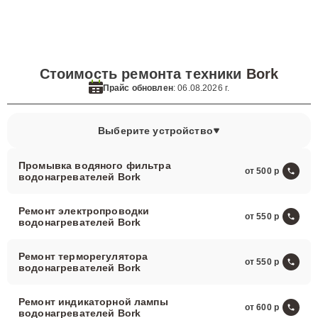
Стоимость ремонта техники
Bork
Прайс обновлен
: 06.08.2026 г.
Выберите устройство
Промывка водяного фильтра
от 500
водонагревателей Bork
Ремонт электропроводки
от 550
водонагревателей Bork
Ремонт терморегулятора
от 550
водонагревателей Bork
Ремонт индикаторной лампы
от 600
водонагревателей Bork