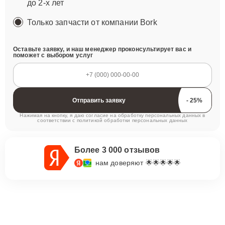
до 2-х лет
Только запчасти от компании Bork
Оставьте заявку, и наш менеджер проконсультирует вас и
поможет с выбором услуг
Отправить заявку
Нажимая на кнопку, я даю согласие на обработку персональных данных в
соответствии с
политикой обработки персональных данных
Более 3 000 отзывов
нам доверяют 🌟🌟🌟🌟🌟