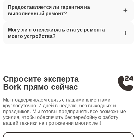
Предоставляется ли гарантия на
выполненный ремонт?
Могу ли я отслеживать статус ремонта
моего устройства?
Спросите эксперта
Bork
прямо сейчас
Мы поддерживаем связь с нашими клиентами
круглосуточно, 7 дней в неделю, без выходных и
праздников. Мы готовы предпринять все возможные
усилия, чтобы обеспечить бесперебойную работу
вашей техники на протяжении многих лет!