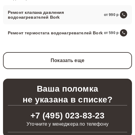
Ремонт клапана давления
от 990
водонагревателей Bork
Ремонт термостата водонагревателей Bork
от 590
Показать еще
Ваша поломка
не указана в списке?
+7 (495) 023-83-23
Уточните у менеджера по телефону