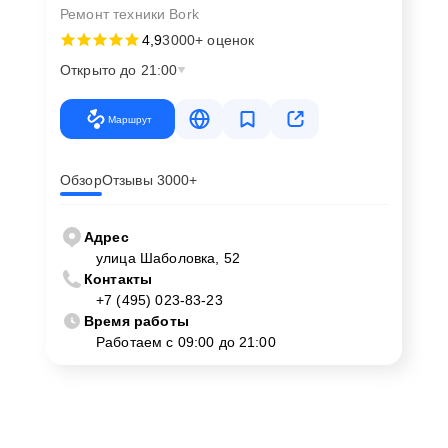
Ремонт техники Bork
4,9
3000+ оценок
Открыто до 21:00
Маршрут
Обзор
Отзывы 3000+
Адрес
улица Шаболовка, 52
Контакты
+7 (495) 023-83-23
Время работы
Работаем с 09:00 до 21:00