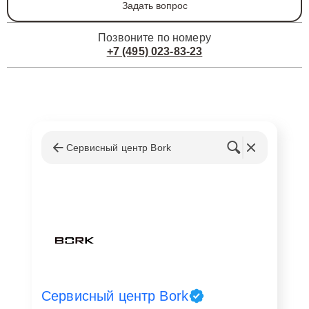
Задать вопрос
Позвоните по номеру
+7 (495) 023-83-23
Сервисный центр Bork
Сервисный центр Bork