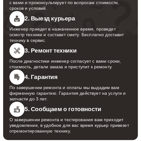
с вами и проконсультирует по вопросам стоимости,
сроков и условий.
2. Выезд курьера
Инженер приедет в назначенное время, проведет
осмотр техники и составит смету. Бесплатно доставит
технику в сервис.
3. Ремонт техники
После диагностики инженер согласует с вами сроки,
стоимость, детали заказа и приступит к ремонту.
4. Гарантия
По завершении ремонта и оплаты мы выдадим вам
фирменную гарантию. Гарантия действует на услуги и
запчасти до 3 лет.
5. Сообщаем о готовности
О завершении ремонта и тестирования вам приходит
уведомление, в удобное для вас время курьер привезет
отремонтированную технику.