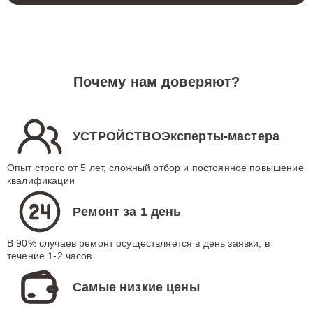
Почему нам доверяют?
УСТРОЙСТВОЭксперты-мастера
Опыт строго от 5 лет, сложный отбор и постоянное повышение
квалификации
Ремонт за 1 день
В 90% случаев ремонт осуществляется в день заявки, в
течение 1-2 часов
Самые низкие цены