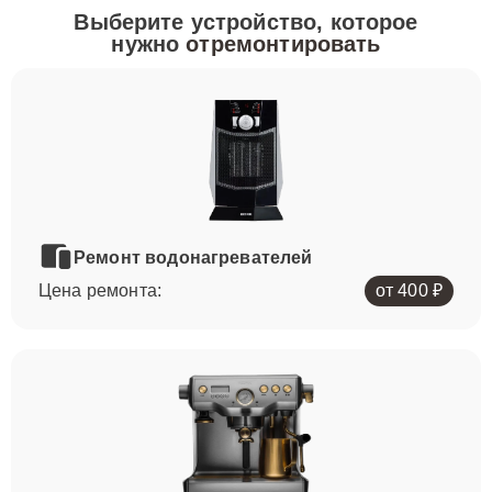
Выберите устройство, которое
нужно
отремонтировать
Ремонт водонагревателей
Цена ремонта:
от 400 ₽