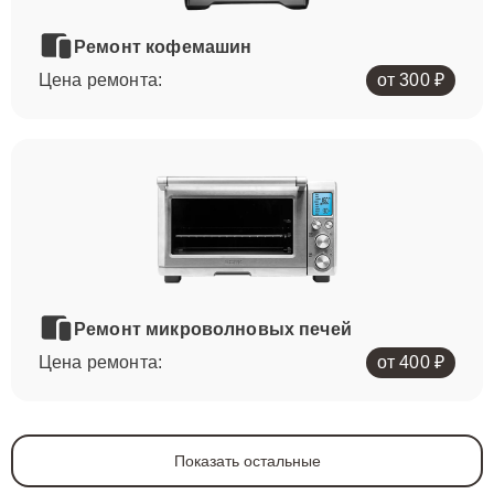
Ремонт кофемашин
Цена ремонта:
от 300 ₽
Ремонт микроволновых печей
Цена ремонта:
от 400 ₽
Показать остальные