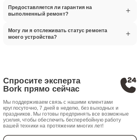
Предоставляется ли гарантия на
выполненный ремонт?
Могу ли я отслеживать статус ремонта
моего устройства?
Спросите эксперта
Bork
прямо сейчас
Мы поддерживаем связь с нашими клиентами
круглосуточно, 7 дней в неделю, без выходных и
праздников. Мы готовы предпринять все возможные
усилия, чтобы обеспечить бесперебойную работу
вашей техники на протяжении многих лет!