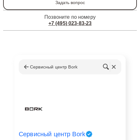
Задать вопрос
Позвоните по номеру
+7 (495) 023-83-23
Сервисный центр Bork
Сервисный центр Bork