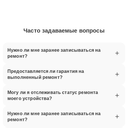
Часто задаваемые вопросы
Нужно ли мне заранее записываться на
ремонт?
Предоставляется ли гарантия на
выполненный ремонт?
Могу ли я отслеживать статус ремонта
моего устройства?
Нужно ли мне заранее записываться на
ремонт?