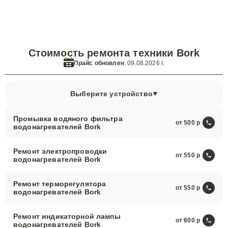
Стоимость ремонта техники
Bork
Прайс обновлен
: 09.08.2026 г.
Выберите устройство
Промывка водяного фильтра
от 500
водонагревателей Bork
Ремонт электропроводки
от 550
водонагревателей Bork
Ремонт терморегулятора
от 550
водонагревателей Bork
Ремонт индикаторной лампы
от 600
водонагревателей Bork