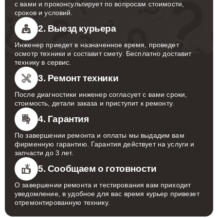
с вами и проконсультирует по вопросам стоимости,
сроков и условий.
2. Выезд курьера
Инженер приедет в назначенное время, проведет
осмотр техники и составит смету. Бесплатно доставит
технику в сервис.
3. Ремонт техники
После диагностики инженер согласует с вами сроки,
стоимость, детали заказа и приступит к ремонту.
4. Гарантия
По завершении ремонта и оплаты мы выдадим вам
фирменную гарантию. Гарантия действует на услуги и
запчасти до 3 лет.
5. Сообщаем о готовности
О завершении ремонта и тестирования вам приходит
уведомление, в удобное для вас время курьер привезет
отремонтированную технику.