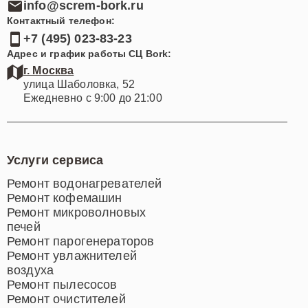
info@screm-bork.ru
Контактный телефон:
+7 (495) 023-83-23
Адрес и график работы СЦ Bork:
г. Москва
улица Шаболовка, 52
Ежедневно с 9:00 до 21:00
Услуги сервиса
Ремонт водонагревателей
Ремонт кофемашин
Ремонт микроволновых
печей
Ремонт парогенераторов
Ремонт увлажнителей
воздуха
Ремонт пылесосов
Ремонт очистителей