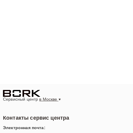
Сервисный центр
в Москве
Контакты сервис центра
Электронная почта: