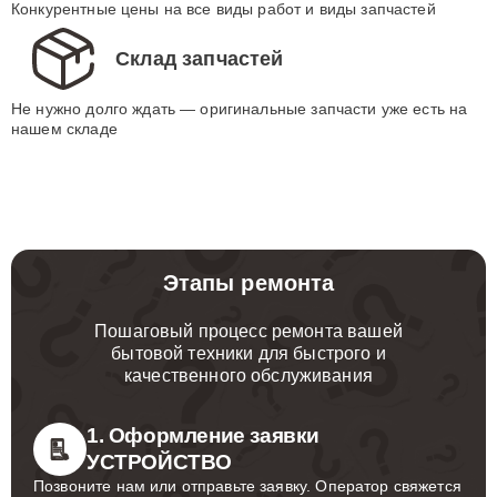
Конкурентные цены на все виды работ и виды запчастей
Склад запчастей
Не нужно долго ждать — оригинальные запчасти уже есть на
нашем складе
Этапы ремонта
Пошаговый процесс ремонта вашей
бытовой техники для быстрого и
качественного обслуживания
1. Оформление заявки
УСТРОЙСТВО
Позвоните нам или отправьте заявку. Оператор свяжется