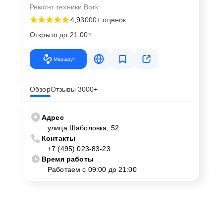
Ремонт техники Bork
4,9
3000+ оценок
Открыто до 21:00
Маршрут
Обзор
Отзывы 3000+
Адрес
улица Шаболовка, 52
Контакты
+7 (495) 023-83-23
Время работы
Работаем с 09:00 до 21:00