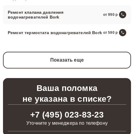
Ремонт клапана давления
от 990
водонагревателей Bork
Ремонт термостата водонагревателей Bork
от 590
Показать еще
Ваша поломка
не указана в списке?
+7 (495) 023-83-23
Уточните у менеджера по телефону