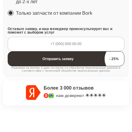
до 2-х лет
Только запчасти от компании Bork
Оставьте заявку, и наш менеджер проконсультирует вас и
поможет с выбором услуг
Отправить заявку
Нажимая на кнопку, я даю согласие на обработку персональных данных в
соответствии с
политикой обработки персональных данных
Более 3 000 отзывов
нам доверяют 🌟🌟🌟🌟🌟