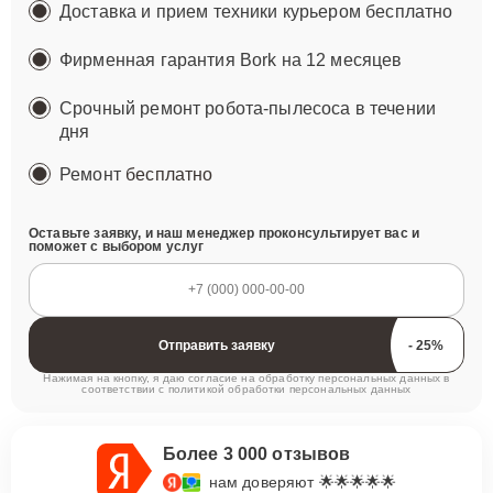
Доставка и прием техники курьером бесплатно
Фирменная гарантия Bork на 12 месяцев
Срочный ремонт робота-пылесоса в течении
дня
Ремонт
бесплатно
Оставьте заявку, и наш менеджер проконсультирует вас и
поможет с выбором услуг
Отправить заявку
Нажимая на кнопку, я даю согласие на обработку персональных данных в
соответствии с
политикой обработки персональных данных
Более 3 000 отзывов
нам доверяют 🌟🌟🌟🌟🌟