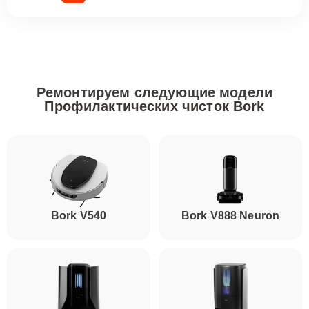
Ремонтируем следующие модели
Профилактических чисток Bork
Bork V540
Bork V888 Neuron