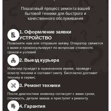
Пошаговый процесс ремонта вашей
бытовой техники для быстрого и
качественного обслуживания
1. Оформление заявки
УСТРОЙСТВО
Позвоните нам или отправьте заявку. Оператор свяжется
с вами и проконсультирует по вопросам стоимости,
сроков и условий.
2. Выезд курьера
Инженер приедет в назначенное время, проведет
осмотр техники и составит смету. Бесплатно доставит
технику в сервис.
3. Ремонт техники
После диагностики инженер согласует с вами сроки,
стоимость, детали заказа и приступит к ремонту.
4. Гарантия