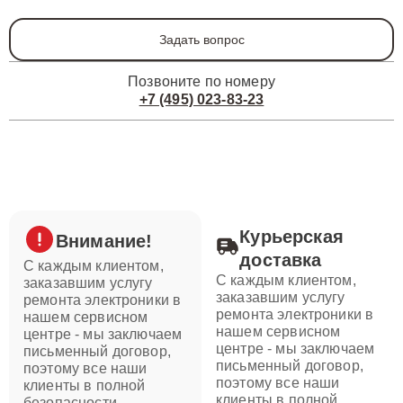
Задать вопрос
Позвоните по номеру
+7 (495) 023-83-23
Курьерская
Внимание!
доставка
С каждым клиентом,
С каждым клиентом,
заказавшим услугу
заказавшим услугу
ремонта электроники в
ремонта электроники в
нашем сервисном
нашем сервисном
центре - мы заключаем
центре - мы заключаем
письменный договор,
письменный договор,
поэтому все наши
поэтому все наши
клиенты в полной
клиенты в полной
безопасности