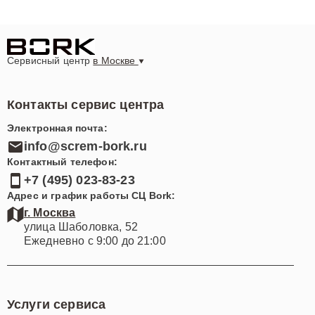
Сервисный центр
в Москве
Контакты сервис центра
Электронная почта:
info@screm-bork.ru
Контактный телефон:
+7 (495) 023-83-23
Адрес и график работы СЦ Bork:
г. Москва
улица Шаболовка, 52
Ежедневно с 9:00 до 21:00
Услуги сервиса