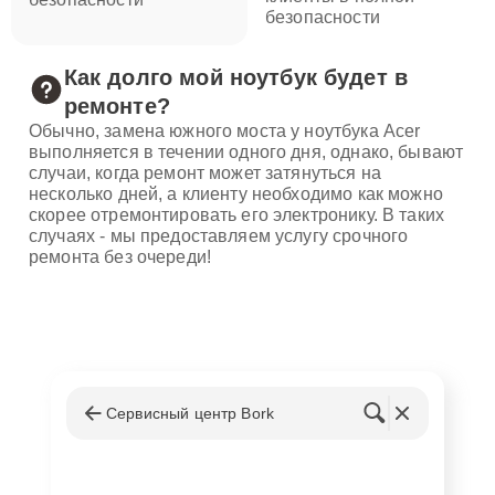
безопасности
Как долго мой ноутбук будет в
ремонте?
Обычно, замена южного моста у ноутбука Acer
выполняется в течении одного дня, однако, бывают
случаи, когда ремонт может затянуться на
несколько дней, а клиенту необходимо как можно
скорее отремонтировать его электронику. В таких
случаях - мы предоставляем услугу срочного
ремонта без очереди!
Сервисный центр Bork