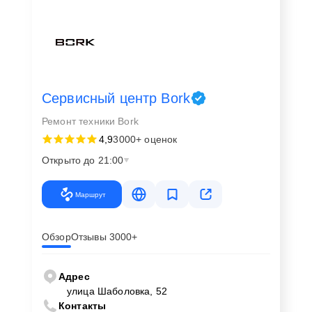
Сервисный центр Bork
Ремонт техники Bork
4,9
3000+ оценок
Открыто до 21:00
Маршрут
Обзор
Отзывы 3000+
Адрес
улица Шаболовка, 52
Контакты