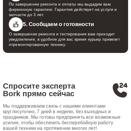
По завершении ремонта и оплаты мы выдадим вам
фирменную гарантию. Гарантия действует на услуги и
запчасти до 3 лет.
5. Сообщаем о готовности
О завершении ремонта и тестирования вам приходит
уведомление, в удобное для вас время курьер привезет
отремонтированную технику.
Спросите эксперта
Bork
прямо сейчас
Мы поддерживаем связь с нашими клиентами
круглосуточно, 7 дней в неделю, без выходных и
праздников. Мы готовы предпринять все возможные
усилия, чтобы обеспечить бесперебойную работу
вашей техники на протяжении многих лет!