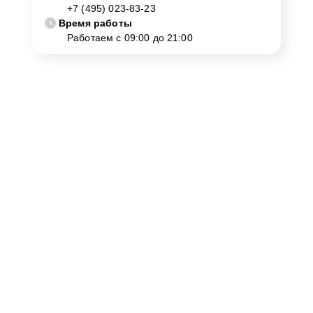
+7 (495) 023-83-23
Время работы
Работаем с 09:00 до 21:00