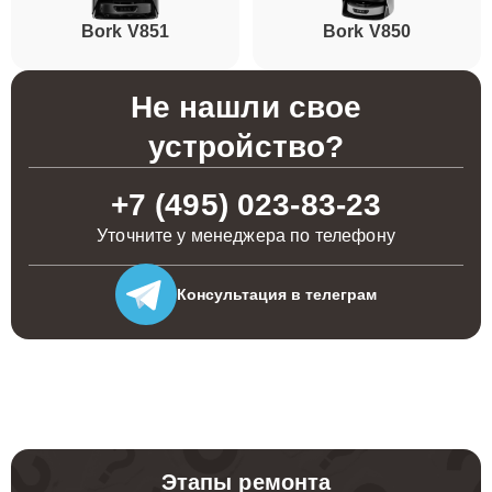
Bork V851
Bork V850
Не нашли свое
устройство?
+7 (495) 023-83-23
Уточните у менеджера по телефону
Консультация
в телеграм
Этапы ремонта