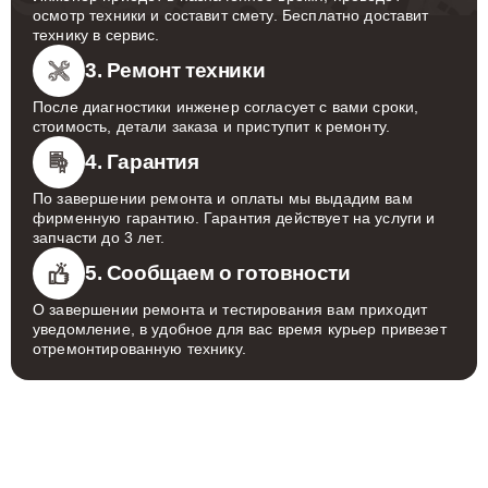
осмотр техники и составит смету. Бесплатно доставит
технику в сервис.
3. Ремонт техники
После диагностики инженер согласует с вами сроки,
стоимость, детали заказа и приступит к ремонту.
4. Гарантия
По завершении ремонта и оплаты мы выдадим вам
фирменную гарантию. Гарантия действует на услуги и
запчасти до 3 лет.
5. Сообщаем о готовности
О завершении ремонта и тестирования вам приходит
уведомление, в удобное для вас время курьер привезет
отремонтированную технику.