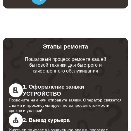
Этапы ремонта
Пошаговый процесс ремонта вашей
бытовой техники для быстрого и
качественного обслуживания
1. Оформление заявки
УСТРОЙСТВО
Позвоните нам или отправьте заявку. Оператор свяжется
с вами и проконсультирует по вопросам стоимости,
сроков и условий.
2. Выезд курьера
Инженер приедет в назначенное время, проведет