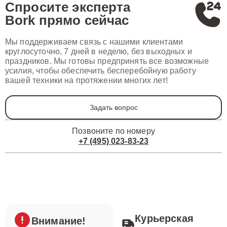
Спросите эксперта
Bork
прямо сейчас
Мы поддерживаем связь с нашими клиентами
круглосуточно, 7 дней в неделю, без выходных и
праздников. Мы готовы предпринять все возможные
усилия, чтобы обеспечить бесперебойную работу
вашей техники на протяжении многих лет!
Задать вопрос
Позвоните по номеру
+7 (495) 023-83-23
Курьерская
Внимание!