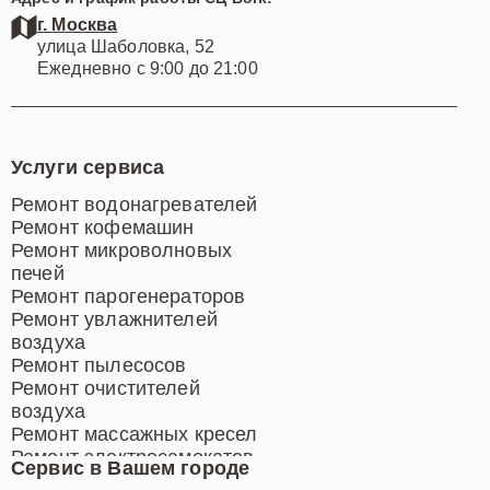
г. Москва
улица Шаболовка, 52
Ежедневно с 9:00 до 21:00
Услуги сервиса
Ремонт водонагревателей
Ремонт кофемашин
Ремонт микроволновых
печей
Ремонт парогенераторов
Ремонт увлажнителей
воздуха
Ремонт пылесосов
Ремонт очистителей
воздуха
Ремонт массажных кресел
Ремонт электросамокатов
Сервис в Вашем городе
Ремонт индукционных плит