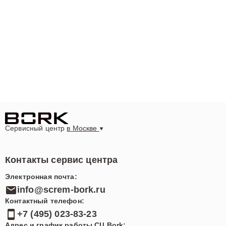
Сервисный центр
в Москве
Контакты сервис центра
Электронная почта:
info@screm-bork.ru
Контактный телефон:
+7 (495) 023-83-23
Адрес и график работы СЦ Bork: