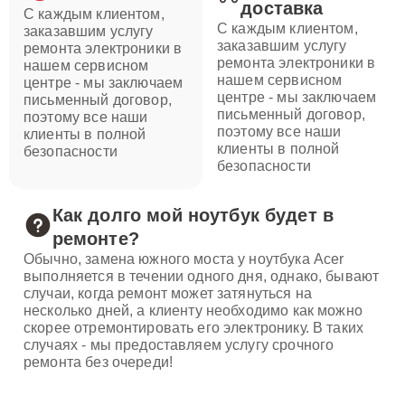
доставка
С каждым клиентом,
С каждым клиентом,
заказавшим услугу
заказавшим услугу
ремонта электроники в
ремонта электроники в
нашем сервисном
нашем сервисном
центре - мы заключаем
центре - мы заключаем
письменный договор,
письменный договор,
поэтому все наши
поэтому все наши
клиенты в полной
клиенты в полной
безопасности
безопасности
Как долго мой ноутбук будет в
ремонте?
Обычно, замена южного моста у ноутбука Acer
выполняется в течении одного дня, однако, бывают
случаи, когда ремонт может затянуться на
несколько дней, а клиенту необходимо как можно
скорее отремонтировать его электронику. В таких
случаях - мы предоставляем услугу срочного
ремонта без очереди!