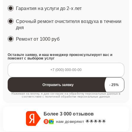
Гарантия на услуги до 2-х лет
Срочный ремонт очистителя воздуха в течении
дня
Ремонт
от 1000 руб
Оставьте заявку, и наш менеджер проконсультирует вас и
поможет с выбором услуг
Отправить заявку
Нажимая на кнопку, я даю согласие на обработку персональных данных в
соответствии с
политикой обработки персональных данных
Более 3 000 отзывов
нам доверяют 🌟🌟🌟🌟🌟