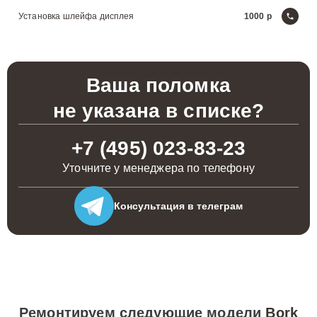
Установка шлейфа дисплея
1000
Ваша поломка
не указана в списке?
+7 (495) 023-83-23
Уточните у менеджера по телефону
Консультация
в телеграм
Ремонтируем следующие модели
Bork