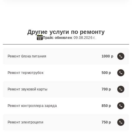
Другие услуги по ремонту
Прайс обновлен
: 09.08.2026 г.
Ремонт блока питания
1000
Ремонт термотрубок
500
Ремонт звуковой карты
700
Ремонт контроллера заряда
850
Ремонт электроцепи
750