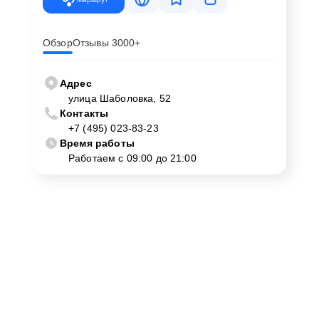
Обзор
Отзывы 3000+
Адрес
улица Шаболовка, 52
Контакты
+7 (495) 023-83-23
Время работы
Работаем с 09:00 до 21:00