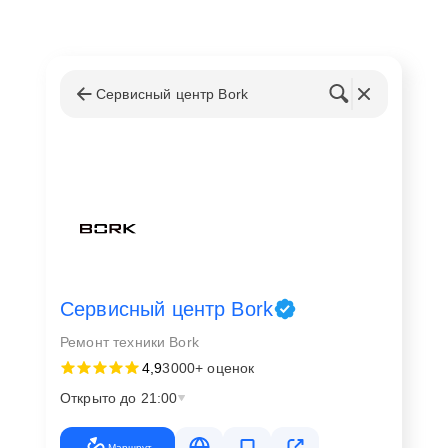
Сервисный центр Bork
Сервисный центр Bork
Ремонт техники Bork
4,9
3000+ оценок
Открыто до 21:00
Маршрут