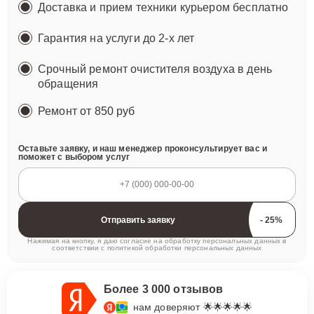
Доставка и прием техники курьером бесплатно
Гарантия на услуги до 2-х лет
Срочный ремонт очистителя воздуха в день
обращения
Ремонт
от 850 руб
Оставьте заявку, и наш менеджер проконсультирует вас и
поможет с выбором услуг
Отправить заявку
Нажимая на кнопку, я даю согласие на обработку персональных данных в
соответствии с
политикой обработки персональных данных
Более 3 000 отзывов
нам доверяют 🌟🌟🌟🌟🌟