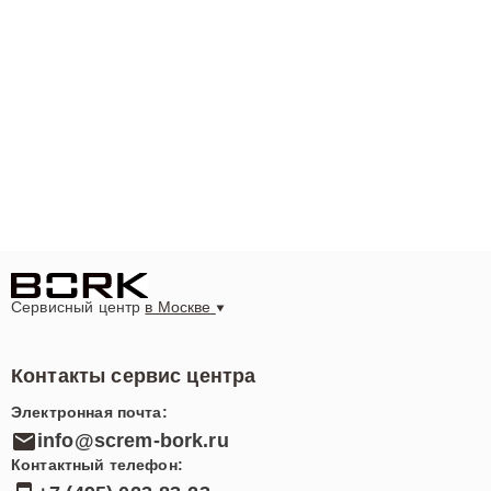
Сервисный центр
в Москве
Контакты сервис центра
Электронная почта:
info@screm-bork.ru
Контактный телефон: