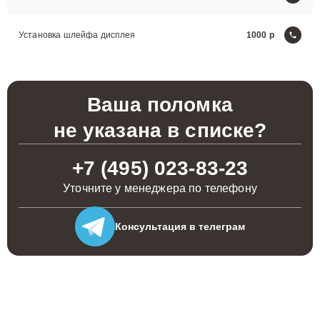
Установка шлейфа дисплея
1000
Ваша поломка
не указана в списке?
+7 (495) 023-83-23
Уточните у менеджера по телефону
Консультация
в телеграм