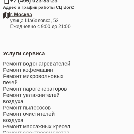
+7 (495) 023-83-23
Адрес и график работы СЦ Bork:
г. Москва
улица Шаболовка, 52
Ежедневно с 9:00 до 21:00
Услуги сервиса
Ремонт водонагревателей
Ремонт кофемашин
Ремонт микроволновых
печей
Ремонт парогенераторов
Ремонт увлажнителей
воздуха
Ремонт пылесосов
Ремонт очистителей
воздуха
Ремонт массажных кресел
Ремонт электросамокатов