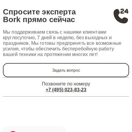
Спросите эксперта
Bork
прямо сейчас
Мы поддерживаем связь с нашими клиентами
круглосуточно, 7 дней в неделю, без выходных и
праздников. Мы готовы предпринять все возможные
усилия, чтобы обеспечить бесперебойную работу
вашей техники на протяжении многих лет!
Задать вопрос
Позвоните по номеру
+7 (495) 023-83-23