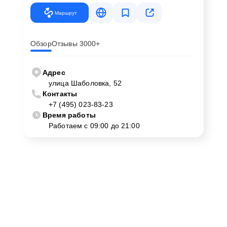
Маршрут
Обзор
Отзывы 3000+
Адрес
улица Шаболовка, 52
Контакты
+7 (495) 023-83-23
Время работы
Работаем с 09:00 до 21:00