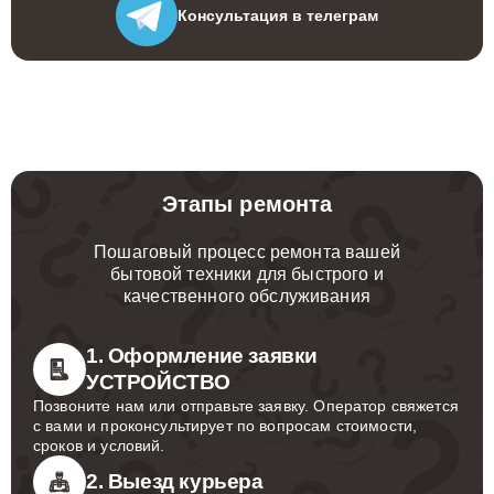
Консультация
в телеграм
Этапы ремонта
Пошаговый процесс ремонта вашей
бытовой техники для быстрого и
качественного обслуживания
1. Оформление заявки
УСТРОЙСТВО
Позвоните нам или отправьте заявку. Оператор свяжется
с вами и проконсультирует по вопросам стоимости,
сроков и условий.
2. Выезд курьера