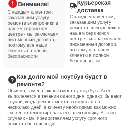
Курьерская
Внимание!
доставка
С каждым клиентом,
С каждым клиентом,
заказавшим услугу
заказавшим услугу
ремонта электроники в
ремонта электроники в
нашем сервисном
нашем сервисном
центре - мы заключаем
центре - мы заключаем
письменный договор,
письменный договор,
поэтому все наши
поэтому все наши
клиенты в полной
клиенты в полной
безопасности
безопасности
Как долго мой ноутбук будет в
ремонте?
Обычно, замена южного моста у ноутбука Acer
выполняется в течении одного дня, однако, бывают
случаи, когда ремонт может затянуться на
несколько дней, а клиенту необходимо как можно
скорее отремонтировать его электронику. В таких
случаях - мы предоставляем услугу срочного
ремонта без очереди!