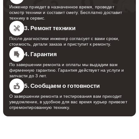
Инженер приедет в назначенное время, проведет
осмотр техники и составит смету. Бесплатно доставит
технику в сервис.
3. Ремонт техники
После диагностики инженер согласует с вами сроки,
стоимость, детали заказа и приступит к ремонту.
4. Гарантия
По завершении ремонта и оплаты мы выдадим вам
фирменную гарантию. Гарантия действует на услуги и
запчасти до 3 лет.
5. Сообщаем о готовности
О завершении ремонта и тестирования вам приходит
уведомление, в удобное для вас время курьер привезет
отремонтированную технику.