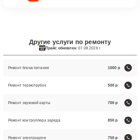
Другие услуги по ремонту
Прайс обновлен
: 07.08.2026 г.
Ремонт блока питания
1000
Ремонт термотрубок
500
Ремонт звуковой карты
700
Ремонт контроллера заряда
850
Ремонт электроцепи
750