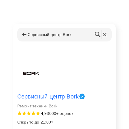
Сервисный центр Bork
Сервисный центр Bork
Ремонт техники Bork
4,9
3000+ оценок
Открыто до 21:00