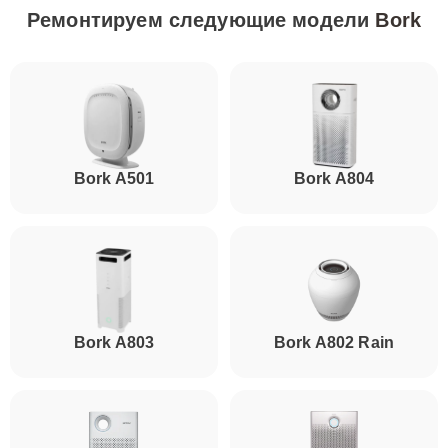
Ремонтируем следующие модели
Bork
Bork A501
Bork A804
Bork A803
Bork A802 Rain