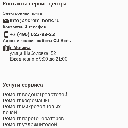
Контакты сервис центра
Электронная почта:
info@screm-bork.ru
Контактный телефон:
+7 (495) 023-83-23
Адрес и график работы СЦ Bork:
г. Москва
улица Шаболовка, 52
Ежедневно с 9:00 до 21:00
Услуги сервиса
Ремонт водонагревателей
Ремонт кофемашин
Ремонт микроволновых
печей
Ремонт парогенераторов
Ремонт увлажнителей