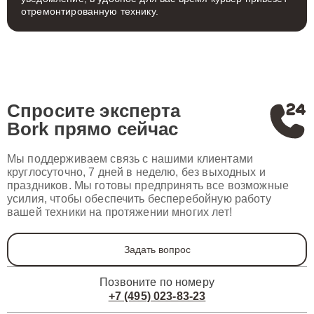
отремонтированную технику.
Спросите эксперта
Bork
прямо сейчас
Мы поддерживаем связь с нашими клиентами
круглосуточно, 7 дней в неделю, без выходных и
праздников. Мы готовы предпринять все возможные
усилия, чтобы обеспечить бесперебойную работу
вашей техники на протяжении многих лет!
Задать вопрос
Позвоните по номеру
+7 (495) 023-83-23