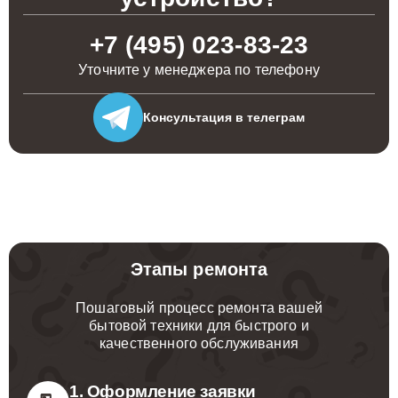
+7 (495) 023-83-23
Уточните у менеджера по телефону
Консультация
в телеграм
Этапы ремонта
Пошаговый процесс ремонта вашей
бытовой техники для быстрого и
качественного обслуживания
1. Оформление заявки