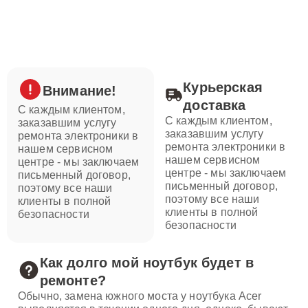
Курьерская
Внимание!
доставка
С каждым клиентом,
С каждым клиентом,
заказавшим услугу
заказавшим услугу
ремонта электроники в
ремонта электроники в
нашем сервисном
нашем сервисном
центре - мы заключаем
центре - мы заключаем
письменный договор,
письменный договор,
поэтому все наши
поэтому все наши
клиенты в полной
клиенты в полной
безопасности
безопасности
Как долго мой ноутбук будет в
ремонте?
Обычно, замена южного моста у ноутбука Acer