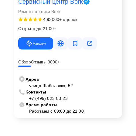
Сервисный центр Bork
Ремонт техники Bork
4,9
3000+ оценок
Открыто до 21:00
Маршрут
Обзор
Отзывы 3000+
Адрес
улица Шаболовка, 52
Контакты
+7 (495) 023-83-23
Время работы
Работаем с 09:00 до 21:00