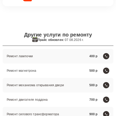
Другие услуги по ремонту
Прайс обновлен
: 07.08.2026 г.
Ремонт лампочки
400
Ремонт магнетрона
500
Ремонт механизма открывания двери
500
Ремонт двигателя поддона
700
Ремонт силового трансформатора
900