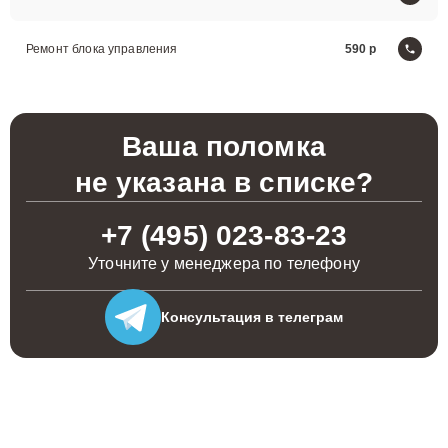
Ремонт блока управления
590
Ваша поломка
не указана в списке?
+7 (495) 023-83-23
Уточните у менеджера по телефону
Консультация
в телеграм