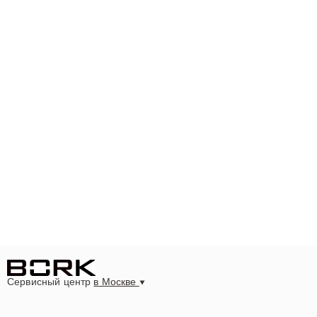
Сервисный центр
в Москве