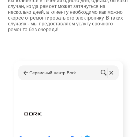
выполняется в течении одного дня, однако, бывают
случаи, когда ремонт может затянуться на
несколько дней, а клиенту необходимо как можно
скорее отремонтировать его электронику. В таких
случаях - мы предоставляем услугу срочного
ремонта без очереди!
Сервисный центр Bork