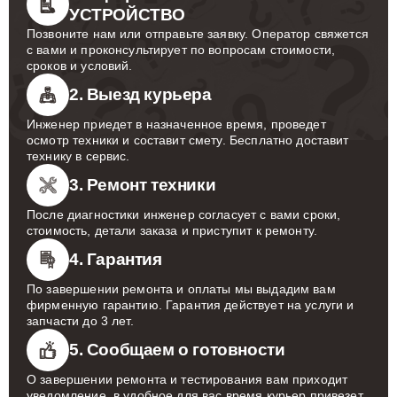
УСТРОЙСТВО
Позвоните нам или отправьте заявку. Оператор свяжется
с вами и проконсультирует по вопросам стоимости,
сроков и условий.
2. Выезд курьера
Инженер приедет в назначенное время, проведет
осмотр техники и составит смету. Бесплатно доставит
технику в сервис.
3. Ремонт техники
После диагностики инженер согласует с вами сроки,
стоимость, детали заказа и приступит к ремонту.
4. Гарантия
По завершении ремонта и оплаты мы выдадим вам
фирменную гарантию. Гарантия действует на услуги и
запчасти до 3 лет.
5. Сообщаем о готовности
О завершении ремонта и тестирования вам приходит
уведомление, в удобное для вас время курьер привезет