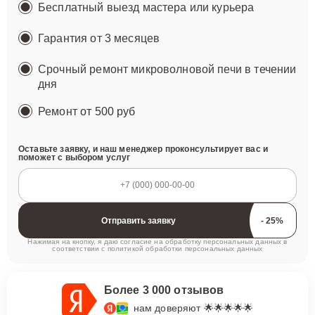
Бесплатный выезд мастера или курьера
Гарантия от 3 месяцев
Срочный ремонт микроволновой печи в течении
дня
Ремонт
от 500 руб
Оставьте заявку, и наш менеджер проконсультирует вас и
поможет с выбором услуг
Отправить заявку
Нажимая на кнопку, я даю согласие на обработку персональных данных в
соответствии с
политикой обработки персональных данных
Более 3 000 отзывов
нам доверяют 🌟🌟🌟🌟🌟