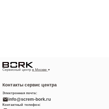
Сервисный центр
в Москве
Контакты сервис центра
Электронная почта:
info@screm-bork.ru
Контактный телефон: