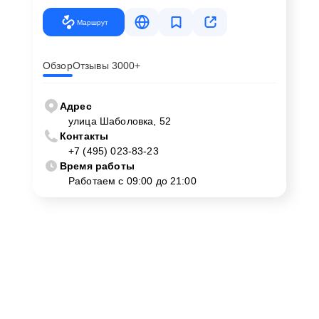
Маршрут
Обзор
Отзывы 3000+
Адрес
улица Шаболовка, 52
Контакты
+7 (495) 023-83-23
Время работы
Работаем с 09:00 до 21:00