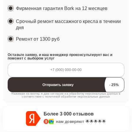
Фирменная гарантия Bork на 12 месяцев
Срочный ремонт массажного кресла в течении
дня
Ремонт
от 1300 руб
Оставьте заявку, и наш менеджер проконсультирует вас и
поможет с выбором услуг
Отправить заявку
Нажимая на кнопку, я даю согласие на обработку персональных данных в
соответствии с
политикой обработки персональных данных
Более 3 000 отзывов
нам доверяют 🌟🌟🌟🌟🌟