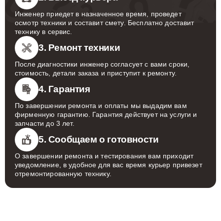
Инженер приедет в назначенное время, проведет
осмотр техники и составит смету. Бесплатно доставит
технику в сервис.
3. Ремонт техники
После диагностики инженер согласует с вами сроки,
стоимость, детали заказа и приступит к ремонту.
4. Гарантия
По завершении ремонта и оплаты мы выдадим вам
фирменную гарантию. Гарантия действует на услуги и
запчасти до 3 лет.
5. Сообщаем о готовности
О завершении ремонта и тестирования вам приходит
уведомление, в удобное для вас время курьер привезет
отремонтированную технику.