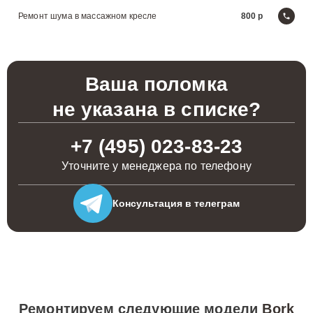
Ремонт шума в массажном кресле
800
Ваша поломка
не указана в списке?
+7 (495) 023-83-23
Уточните у менеджера по телефону
Консультация
в телеграм
Ремонтируем следующие модели
Bork