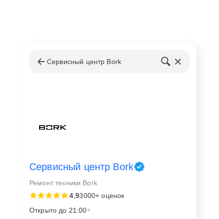
Сервисный центр Bork
Сервисный центр Bork
Ремонт техники Bork
4,9
3000+ оценок
Открыто до 21:00