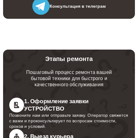
Консультация
в телеграм
Этапы ремонта
Пошаговый процесс ремонта вашей
бытовой техники для быстрого и
качественного обслуживания
1. Оформление заявки
УСТРОЙСТВО
Позвоните нам или отправьте заявку. Оператор свяжется
с вами и проконсультирует по вопросам стоимости,
сроков и условий.
2. Выезд курьера