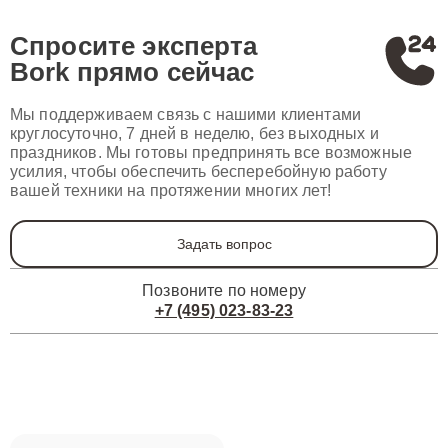
Спросите эксперта
Bork
прямо сейчас
Мы поддерживаем связь с нашими клиентами
круглосуточно, 7 дней в неделю, без выходных и
праздников. Мы готовы предпринять все возможные
усилия, чтобы обеспечить бесперебойную работу
вашей техники на протяжении многих лет!
Задать вопрос
Позвоните по номеру
+7 (495) 023-83-23