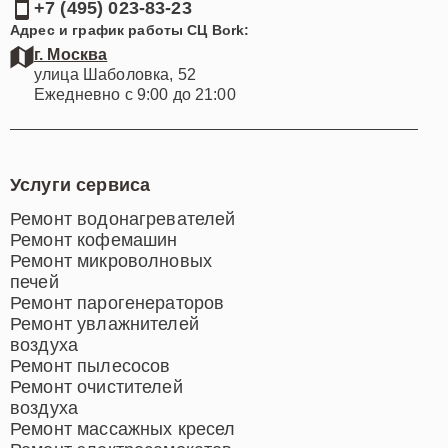
+7 (495) 023-83-23
Адрес и график работы СЦ Bork:
г. Москва
улица Шаболовка, 52
Ежедневно с 9:00 до 21:00
Услуги сервиса
Ремонт водонагревателей
Ремонт кофемашин
Ремонт микроволновых
печей
Ремонт парогенераторов
Ремонт увлажнителей
воздуха
Ремонт пылесосов
Ремонт очистителей
воздуха
Ремонт массажных кресел