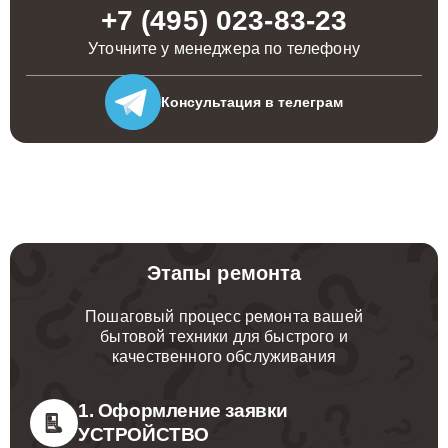
+7 (495) 023-83-23
Уточните у менеджера по телефону
Консультация
в телеграм
Этапы ремонта
Пошаговый процесс ремонта вашей
бытовой техники для быстрого и
качественного обслуживания
1. Оформление заявки
УСТРОЙСТВО