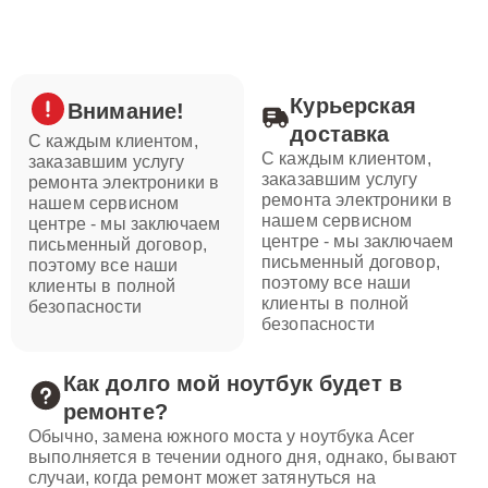
Курьерская
Внимание!
доставка
С каждым клиентом,
С каждым клиентом,
заказавшим услугу
заказавшим услугу
ремонта электроники в
ремонта электроники в
нашем сервисном
нашем сервисном
центре - мы заключаем
центре - мы заключаем
письменный договор,
письменный договор,
поэтому все наши
поэтому все наши
клиенты в полной
клиенты в полной
безопасности
безопасности
Как долго мой ноутбук будет в
ремонте?
Обычно, замена южного моста у ноутбука Acer
выполняется в течении одного дня, однако, бывают
случаи, когда ремонт может затянуться на