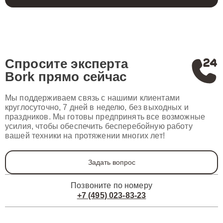
Спросите эксперта
Bork
прямо сейчас
Мы поддерживаем связь с нашими клиентами
круглосуточно, 7 дней в неделю, без выходных и
праздников. Мы готовы предпринять все возможные
усилия, чтобы обеспечить бесперебойную работу
вашей техники на протяжении многих лет!
Задать вопрос
Позвоните по номеру
+7 (495) 023-83-23