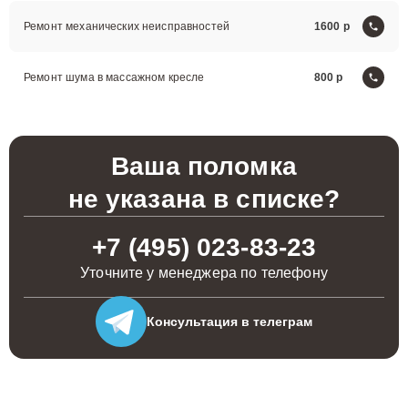
Ремонт механических неисправностей
1600
Ремонт шума в массажном кресле
800
Ваша поломка
не указана в списке?
+7 (495) 023-83-23
Уточните у менеджера по телефону
Консультация
в телеграм