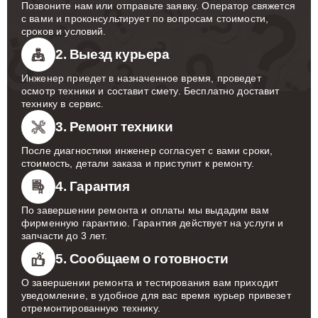
Позвоните нам или отправьте заявку. Оператор свяжется
с вами и проконсультирует по вопросам стоимости,
сроков и условий.
2. Выезд курьера
Инженер приедет в назначенное время, проведет
осмотр техники и составит смету. Бесплатно доставит
технику в сервис.
3. Ремонт техники
После диагностики инженер согласует с вами сроки,
стоимость, детали заказа и приступит к ремонту.
4. Гарантия
По завершении ремонта и оплаты мы выдадим вам
фирменную гарантию. Гарантия действует на услуги и
запчасти до 3 лет.
5. Сообщаем о готовности
О завершении ремонта и тестирования вам приходит
уведомление, в удобное для вас время курьер привезет
отремонтированную технику.