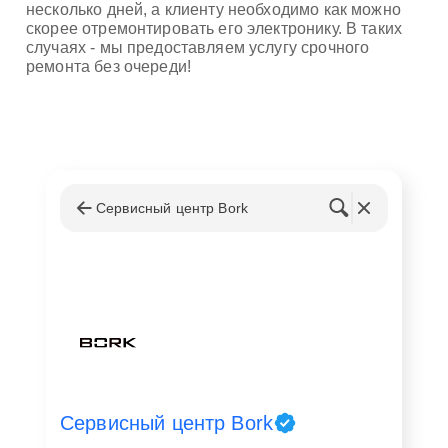
несколько дней, а клиенту необходимо как можно
скорее отремонтировать его электронику. В таких
случаях - мы предоставляем услугу срочного
ремонта без очереди!
Сервисный центр Bork
Сервисный центр Bork