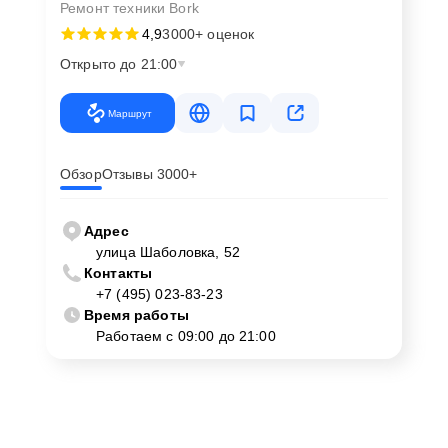
Ремонт техники Bork
4,9
3000+ оценок
Открыто до 21:00
Маршрут
Обзор
Отзывы 3000+
Адрес
улица Шаболовка, 52
Контакты
+7 (495) 023-83-23
Время работы
Работаем с 09:00 до 21:00