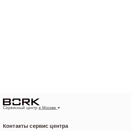
Сервисный центр
в Москве
Контакты сервис центра