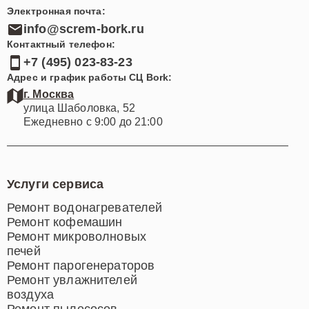
Электронная почта:
info@screm-bork.ru
Контактный телефон:
+7 (495) 023-83-23
Адрес и график работы СЦ Bork:
г. Москва
улица Шаболовка, 52
Ежедневно с 9:00 до 21:00
Услуги сервиса
Ремонт водонагревателей
Ремонт кофемашин
Ремонт микроволновых
печей
Ремонт парогенераторов
Ремонт увлажнителей
воздуха
Ремонт пылесосов