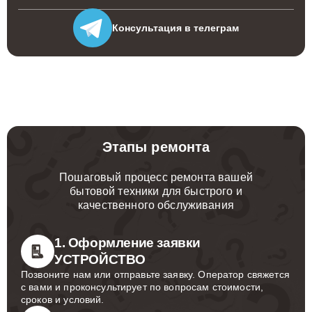
Консультация
в телеграм
Этапы ремонта
Пошаговый процесс ремонта вашей
бытовой техники для быстрого и
качественного обслуживания
1. Оформление заявки
УСТРОЙСТВО
Позвоните нам или отправьте заявку. Оператор свяжется
с вами и проконсультирует по вопросам стоимости,
сроков и условий.