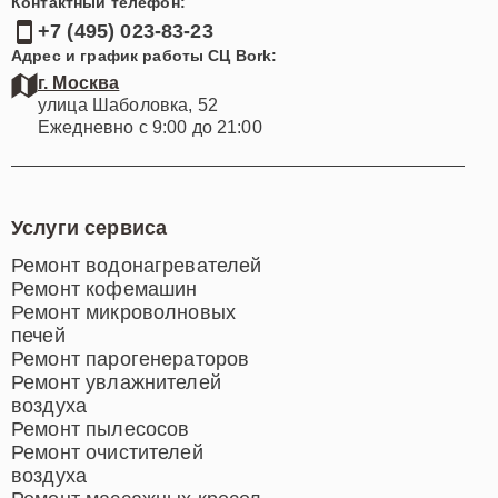
Контактный телефон:
+7 (495) 023-83-23
Адрес и график работы СЦ Bork:
г. Москва
улица Шаболовка, 52
Ежедневно с 9:00 до 21:00
Услуги сервиса
Ремонт водонагревателей
Ремонт кофемашин
Ремонт микроволновых
печей
Ремонт парогенераторов
Ремонт увлажнителей
воздуха
Ремонт пылесосов
Ремонт очистителей
воздуха