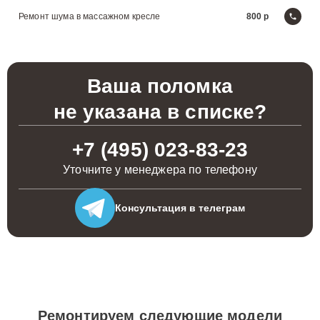
Ремонт шума в массажном кресле
800
Ваша поломка
не указана в списке?
+7 (495) 023-83-23
Уточните у менеджера по телефону
Консультация
в телеграм
Ремонтируем следующие модели