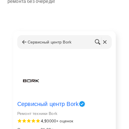
ремонта без очереди!
Сервисный центр Bork
Сервисный центр Bork
Ремонт техники Bork
4,9
3000+ оценок