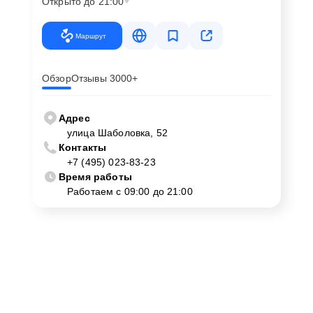
Открыто до 21:00
Маршрут
Обзор
Отзывы 3000+
Адрес
улица Шаболовка, 52
Контакты
+7 (495) 023-83-23
Время работы
Работаем с 09:00 до 21:00