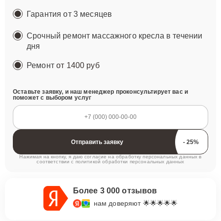
Гарантия от 3 месяцев
Срочный ремонт массажного кресла в течении
дня
Ремонт
от 1400 руб
Оставьте заявку, и наш менеджер проконсультирует вас и
поможет с выбором услуг
Отправить заявку
Нажимая на кнопку, я даю согласие на обработку персональных данных в
соответствии с
политикой обработки персональных данных
Более 3 000 отзывов
нам доверяют 🌟🌟🌟🌟🌟