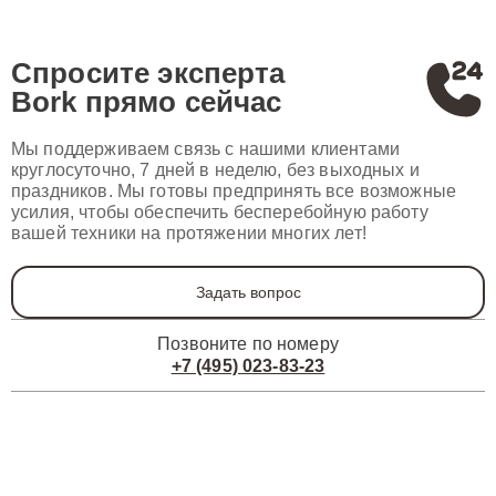
Спросите эксперта
Bork
прямо сейчас
Мы поддерживаем связь с нашими клиентами
круглосуточно, 7 дней в неделю, без выходных и
праздников. Мы готовы предпринять все возможные
усилия, чтобы обеспечить бесперебойную работу
вашей техники на протяжении многих лет!
Задать вопрос
Позвоните по номеру
+7 (495) 023-83-23