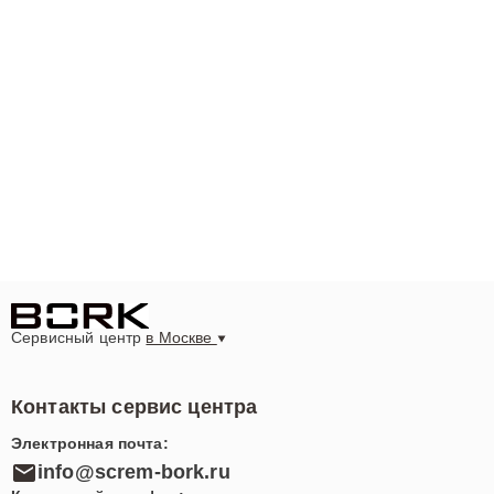
Сервисный центр
в Москве
Контакты сервис центра
Электронная почта:
info@screm-bork.ru