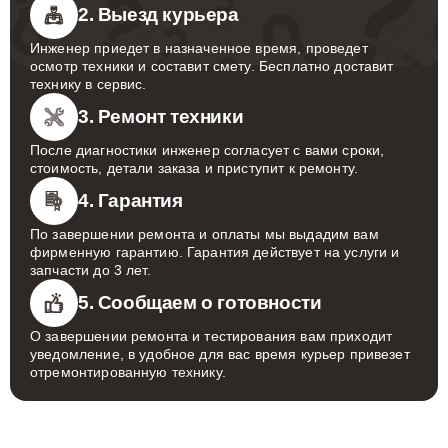
2. Выезд курьера
Инженер приедет в назначенное время, проведет
осмотр техники и составит смету. Бесплатно доставит
технику в сервис.
3. Ремонт техники
После диагностики инженер согласует с вами сроки,
стоимость, детали заказа и приступит к ремонту.
4. Гарантия
По завершении ремонта и оплаты мы выдадим вам
фирменную гарантию. Гарантия действует на услуги и
запчасти до 3 лет.
5. Сообщаем о готовности
О завершении ремонта и тестирования вам приходит
уведомление, в удобное для вас время курьер привезет
отремонтированную технику.