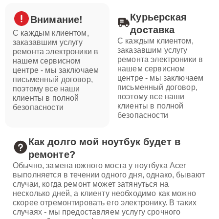
Курьерская
Внимание!
доставка
С каждым клиентом,
С каждым клиентом,
заказавшим услугу
заказавшим услугу
ремонта электроники в
ремонта электроники в
нашем сервисном
нашем сервисном
центре - мы заключаем
центре - мы заключаем
письменный договор,
письменный договор,
поэтому все наши
поэтому все наши
клиенты в полной
клиенты в полной
безопасности
безопасности
Как долго мой ноутбук будет в
ремонте?
Обычно, замена южного моста у ноутбука Acer
выполняется в течении одного дня, однако, бывают
случаи, когда ремонт может затянуться на
несколько дней, а клиенту необходимо как можно
скорее отремонтировать его электронику. В таких
случаях - мы предоставляем услугу срочного