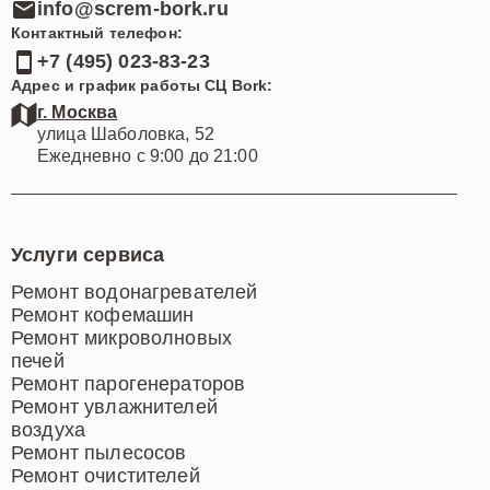
info@screm-bork.ru
Контактный телефон:
+7 (495) 023-83-23
Адрес и график работы СЦ Bork:
г. Москва
улица Шаболовка, 52
Ежедневно с 9:00 до 21:00
Услуги сервиса
Ремонт водонагревателей
Ремонт кофемашин
Ремонт микроволновых
печей
Ремонт парогенераторов
Ремонт увлажнителей
воздуха
Ремонт пылесосов
Ремонт очистителей