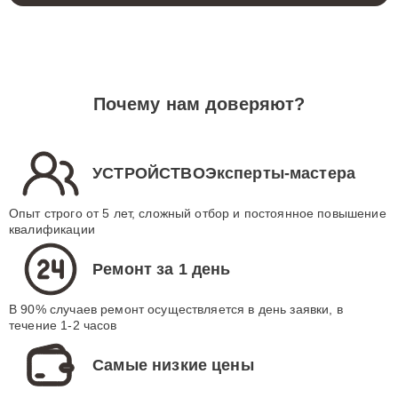
Почему нам доверяют?
УСТРОЙСТВОЭксперты-мастера
Опыт строго от 5 лет, сложный отбор и постоянное повышение
квалификации
Ремонт за 1 день
В 90% случаев ремонт осуществляется в день заявки, в
течение 1-2 часов
Самые низкие цены