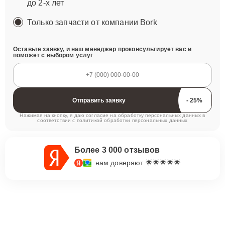
до 2-х лет
Только запчасти от компании Bork
Оставьте заявку, и наш менеджер проконсультирует вас и
поможет с выбором услуг
Отправить заявку
Нажимая на кнопку, я даю согласие на обработку персональных данных в
соответствии с
политикой обработки персональных данных
Более 3 000 отзывов
нам доверяют 🌟🌟🌟🌟🌟