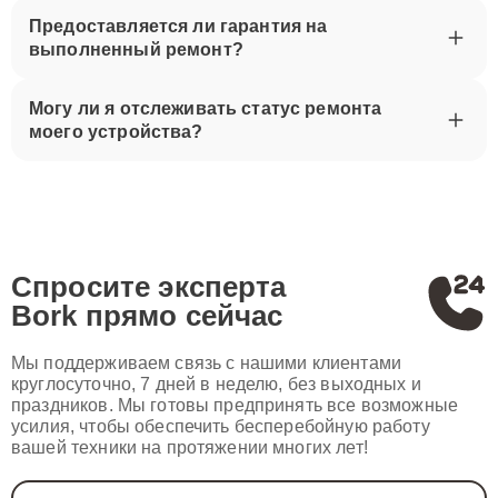
Предоставляется ли гарантия на
выполненный ремонт?
Могу ли я отслеживать статус ремонта
моего устройства?
Спросите эксперта
Bork
прямо сейчас
Мы поддерживаем связь с нашими клиентами
круглосуточно, 7 дней в неделю, без выходных и
праздников. Мы готовы предпринять все возможные
усилия, чтобы обеспечить бесперебойную работу
вашей техники на протяжении многих лет!