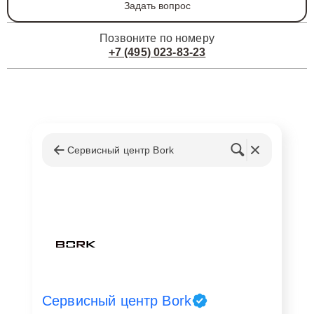
Задать вопрос
Позвоните по номеру
+7 (495) 023-83-23
Сервисный центр Bork
Сервисный центр Bork