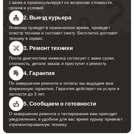
с вами и проконсультирует по вопросам стоимости,
сроков и условий.
2. Выезд курьера
Инженер приедет в назначенное время, проведет
осмотр техники и составит смету. Бесплатно доставит
технику в сервис.
3. Ремонт техники
После диагностики инженер согласует с вами сроки,
стоимость, детали заказа и приступит к ремонту.
4. Гарантия
По завершении ремонта и оплаты мы выдадим вам
фирменную гарантию. Гарантия действует на услуги и
запчасти до 3 лет.
5. Сообщаем о готовности
О завершении ремонта и тестирования вам приходит
уведомление, в удобное для вас время курьер привезет
отремонтированную технику.