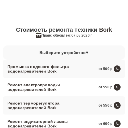
Стоимость ремонта техники
Bork
Прайс обновлен
: 07.08.2026 г.
Выберите устройство
Промывка водяного фильтра
от 500
водонагревателей Bork
Ремонт электропроводки
от 550
водонагревателей Bork
Ремонт терморегулятора
от 550
водонагревателей Bork
Ремонт индикаторной лампы
от 600
водонагревателей Bork