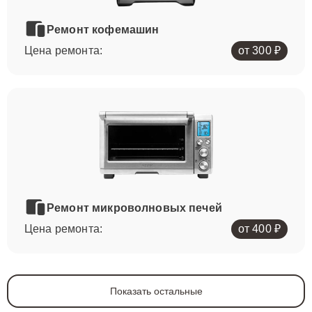
Ремонт кофемашин
Цена ремонта:
от 300 ₽
Ремонт микроволновых печей
Цена ремонта:
от 400 ₽
Показать остальные