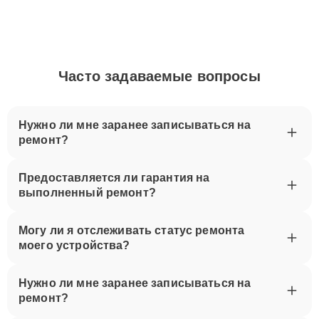
Часто задаваемые вопросы
Нужно ли мне заранее записываться на
ремонт?
Предоставляется ли гарантия на
выполненный ремонт?
Могу ли я отслеживать статус ремонта
моего устройства?
Нужно ли мне заранее записываться на
ремонт?