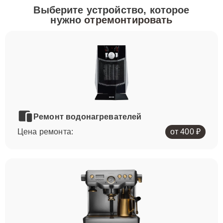
Выберите устройство, которое
нужно
отремонтировать
Ремонт водонагревателей
Цена ремонта:
от 400 ₽