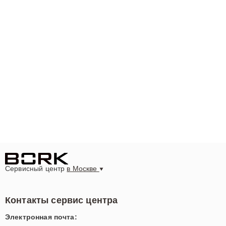
Сервисный центр
в Москве
Контакты сервис центра
Электронная почта: