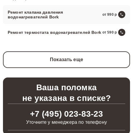
Ремонт клапана давления
от 990
водонагревателей Bork
Ремонт термостата водонагревателей Bork
от 590
Показать еще
Ваша поломка
не указана в списке?
+7 (495) 023-83-23
Уточните у менеджера по телефону