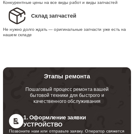
Конкурентные цены на все виды работ и виды запчастей
Склад запчастей
Не нужно долго ждать — оригинальные запчасти уже есть на
нашем складе
Этапы ремонта
Пошаговый процесс ремонта вашей
бытовой техники для быстрого и
качественного обслуживания
1. Оформление заявки
УСТРОЙСТВО
Позвоните нам или отправьте заявку. Оператор свяжется