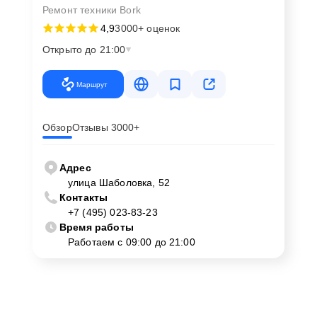
Ремонт техники Bork
4,9
3000+ оценок
Открыто до 21:00
Маршрут
Обзор
Отзывы 3000+
Адрес
улица Шаболовка, 52
Контакты
+7 (495) 023-83-23
Время работы
Работаем с 09:00 до 21:00