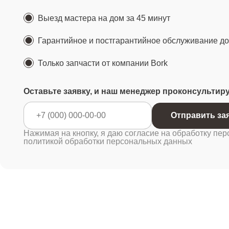
Выезд мастера на дом за 45 минут
Гарантийное и постгарантийное обслуживание до 
Только запчасти от компании Bork
Оставьте заявку, и наш менеджер проконсультир
Отправ
Нажимая на кнопку, я даю согласие на обработку пер
политикой обработки персональных данных