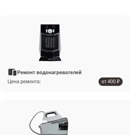
Ремонт водонагревателей
Цена ремонта:
от 400 ₽