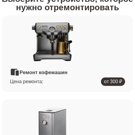
нужно
отремонтировать
Ремонт кофемашин
Цена ремонта:
от 300 ₽