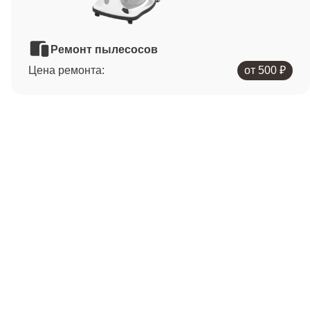
Ремонт пылесосов
Цена ремонта:
от 500 ₽