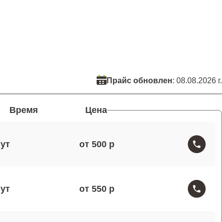
Прайс обновлен
: 08.08.2026 г.
Время
Цена
от 500
от 550