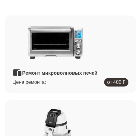
Ремонт микроволновых печей
Цена ремонта:
от 400 ₽