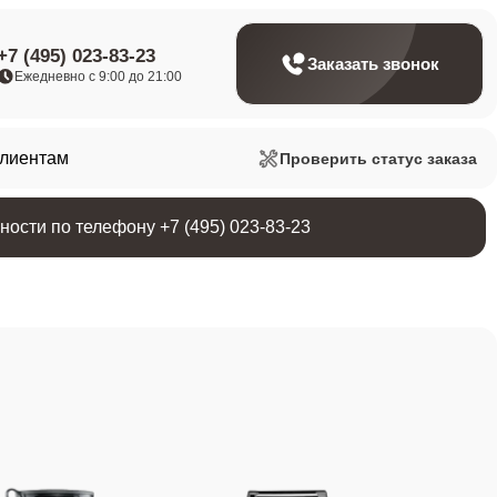
+7 (495) 023-83-23
Заказать звонок
Ежедневно с 9:00 до 21:00
клиентам
Проверить статус заказа
ости по телефону +7 (495) 023-83-23