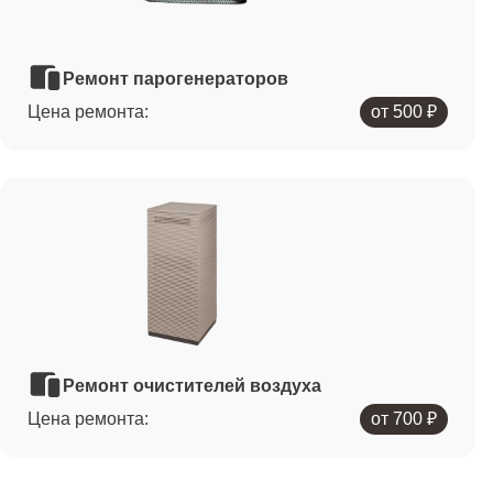
Ремонт парогенераторов
Цена ремонта:
от 500 ₽
Ремонт очистителей воздуха
Цена ремонта:
от 700 ₽