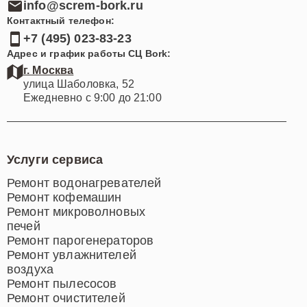
info@screm-bork.ru
Контактный телефон:
+7 (495) 023-83-23
Адрес и график работы СЦ Bork:
г. Москва
улица Шаболовка, 52
Ежедневно с 9:00 до 21:00
Услуги сервиса
Ремонт водонагревателей
Ремонт кофемашин
Ремонт микроволновых
печей
Ремонт парогенераторов
Ремонт увлажнителей
воздуха
Ремонт пылесосов
Ремонт очистителей