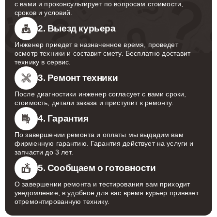
с вами и проконсультирует по вопросам стоимости,
сроков и условий.
2. Выезд курьера
Инженер приедет в назначенное время, проведет
осмотр техники и составит смету. Бесплатно доставит
технику в сервис.
3. Ремонт техники
После диагностики инженер согласует с вами сроки,
стоимость, детали заказа и приступит к ремонту.
4. Гарантия
По завершении ремонта и оплаты мы выдадим вам
фирменную гарантию. Гарантия действует на услуги и
запчасти до 3 лет.
5. Сообщаем о готовности
О завершении ремонта и тестирования вам приходит
уведомление, в удобное для вас время курьер привезет
отремонтированную технику.