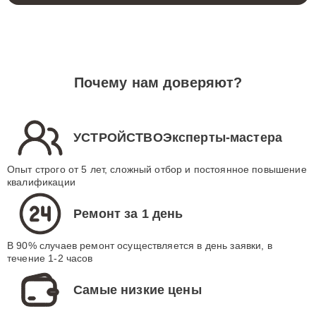
Почему нам доверяют?
УСТРОЙСТВОЭксперты-мастера
Опыт строго от 5 лет, сложный отбор и постоянное повышение
квалификации
Ремонт за 1 день
В 90% случаев ремонт осуществляется в день заявки, в
течение 1-2 часов
Самые низкие цены