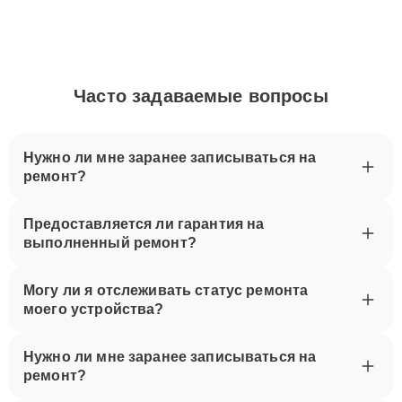
Часто задаваемые вопросы
Нужно ли мне заранее записываться на
ремонт?
Предоставляется ли гарантия на
выполненный ремонт?
Могу ли я отслеживать статус ремонта
моего устройства?
Нужно ли мне заранее записываться на
ремонт?