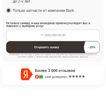
до 2-х лет
Только запчасти от компании Bork
Оставьте заявку, и наш менеджер проконсультирует вас и
поможет с выбором услуг
Отправить заявку
Нажимая на кнопку, я даю согласие на обработку персональных данных в
соответствии с
политикой обработки персональных данных
Более 3 000 отзывов
нам доверяют 🌟🌟🌟🌟🌟