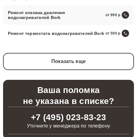
Ремонт клапана давления
от 990
водонагревателей Bork
Ремонт термостата водонагревателей Bork
от 590
Показать еще
Ваша поломка
не указана в списке?
+7 (495) 023-83-23
Уточните у менеджера по телефону