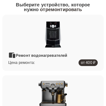
Выберите устройство, которое
нужно
отремонтировать
Ремонт водонагревателей
Цена ремонта:
от 400 ₽