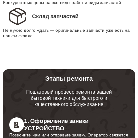
Конкурентные цены на все виды работ и виды запчастей
Склад запчастей
Не нужно долго ждать — оригинальные запчасти уже есть на
нашем складе
Этапы ремонта
Пошаговый процесс ремонта вашей
бытовой техники для быстрого и
качественного обслуживания
1. Оформление заявки
УСТРОЙСТВО
Позвоните нам или отправьте заявку. Оператор свяжется