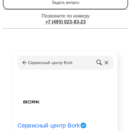
Задать вопрос
Позвоните по номеру
+7 (495) 023-83-23
Сервисный центр Bork
Сервисный центр Bork