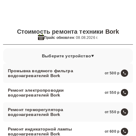
Стоимость ремонта техники
Bork
Прайс обновлен
: 08.08.2026 г.
Выберите устройство
Промывка водяного фильтра
от 500
водонагревателей Bork
Ремонт электропроводки
от 550
водонагревателей Bork
Ремонт терморегулятора
от 550
водонагревателей Bork
Ремонт индикаторной лампы
от 600
водонагревателей Bork