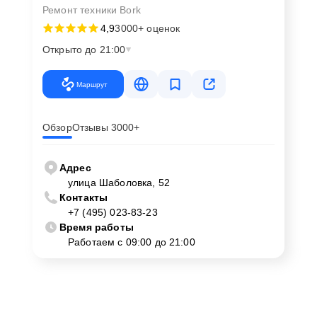
Ремонт техники Bork
4,9
3000+ оценок
Открыто до 21:00
Маршрут
Обзор
Отзывы 3000+
Адрес
улица Шаболовка, 52
Контакты
+7 (495) 023-83-23
Время работы
Работаем с 09:00 до 21:00