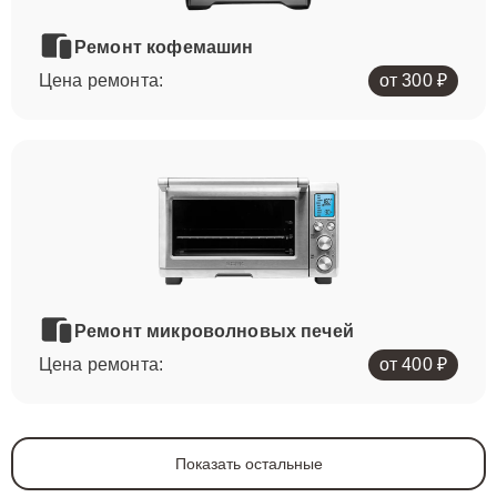
Ремонт кофемашин
Цена ремонта:
от 300 ₽
Ремонт микроволновых печей
Цена ремонта:
от 400 ₽
Показать остальные