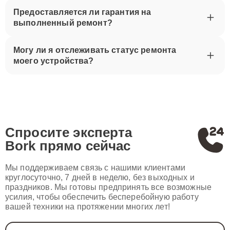
Предоставляется ли гарантия на
выполненный ремонт?
Могу ли я отслеживать статус ремонта
моего устройства?
Спросите эксперта
Bork
прямо сейчас
Мы поддерживаем связь с нашими клиентами
круглосуточно, 7 дней в неделю, без выходных и
праздников. Мы готовы предпринять все возможные
усилия, чтобы обеспечить бесперебойную работу
вашей техники на протяжении многих лет!