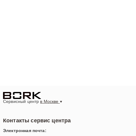
Сервисный центр
в Москве
Контакты сервис центра
Электронная почта: