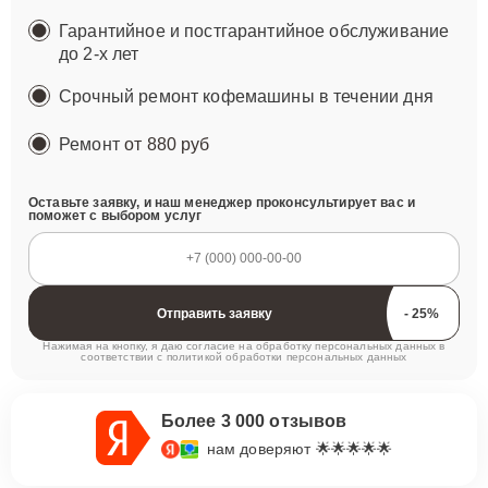
Гарантийное и постгарантийное обслуживание
до 2-х лет
Срочный ремонт кофемашины в течении дня
Ремонт
от 880 руб
Оставьте заявку, и наш менеджер проконсультирует вас и
поможет с выбором услуг
Отправить заявку
Нажимая на кнопку, я даю согласие на обработку персональных данных в
соответствии с
политикой обработки персональных данных
Более 3 000 отзывов
нам доверяют 🌟🌟🌟🌟🌟