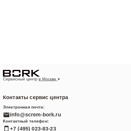
Сервисный центр
в Москве
Контакты сервис центра
Электронная почта:
info@screm-bork.ru
Контактный телефон:
+7 (495) 023-83-23