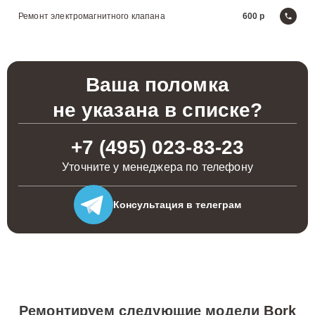
Ремонт электромагнитного клапана
600
Ваша поломка
не указана в списке?
+7 (495) 023-83-23
Уточните у менеджера по телефону
Консультация
в телеграм
Ремонтируем следующие модели
Bork