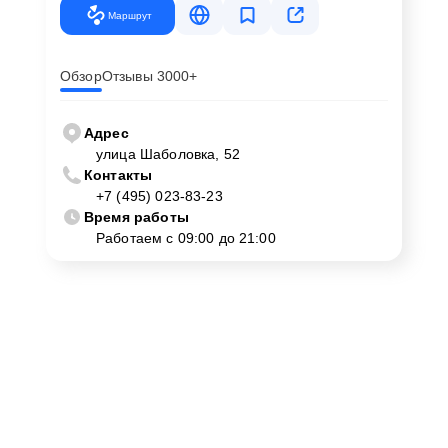
Маршрут
Обзор
Отзывы 3000+
Адрес
улица Шаболовка, 52
Контакты
+7 (495) 023-83-23
Время работы
Работаем с 09:00 до 21:00