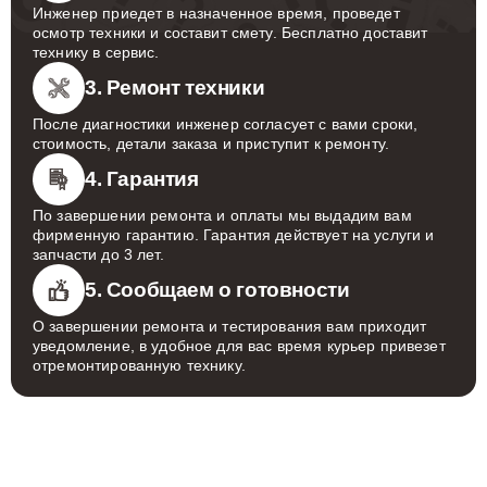
Инженер приедет в назначенное время, проведет
осмотр техники и составит смету. Бесплатно доставит
технику в сервис.
3. Ремонт техники
После диагностики инженер согласует с вами сроки,
стоимость, детали заказа и приступит к ремонту.
4. Гарантия
По завершении ремонта и оплаты мы выдадим вам
фирменную гарантию. Гарантия действует на услуги и
запчасти до 3 лет.
5. Сообщаем о готовности
О завершении ремонта и тестирования вам приходит
уведомление, в удобное для вас время курьер привезет
отремонтированную технику.