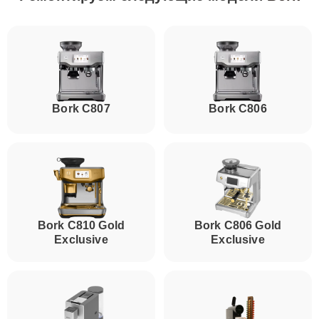
Bork C807
Bork C806
Bork C810 Gold
Bork C806 Gold
Exclusive
Exclusive