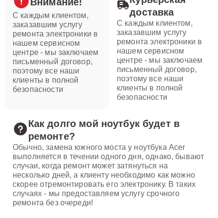
Внимание!
доставка
С каждым клиентом,
С каждым клиентом,
заказавшим услугу
заказавшим услугу
ремонта электроники в
ремонта электроники в
нашем сервисном
нашем сервисном
центре - мы заключаем
центре - мы заключаем
письменный договор,
письменный договор,
поэтому все наши
поэтому все наши
клиенты в полной
клиенты в полной
безопасности
безопасности
Как долго мой ноутбук будет в
ремонте?
Обычно, замена южного моста у ноутбука Acer
выполняется в течении одного дня, однако, бывают
случаи, когда ремонт может затянуться на
несколько дней, а клиенту необходимо как можно
скорее отремонтировать его электронику. В таких
случаях - мы предоставляем услугу срочного
ремонта без очереди!