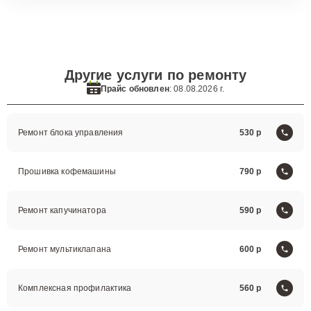
Другие услуги по ремонту
Прайс обновлен
: 08.08.2026 г.
Ремонт блока управления
530
Прошивка кофемашины
790
Ремонт капучинатора
590
Ремонт мультиклапана
600
Комплексная профилактика
560