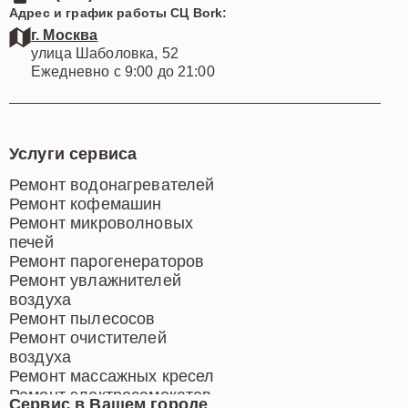
Адрес и график работы СЦ Bork:
г. Москва
улица Шаболовка, 52
Ежедневно с 9:00 до 21:00
Услуги сервиса
Ремонт водонагревателей
Ремонт кофемашин
Ремонт микроволновых
печей
Ремонт парогенераторов
Ремонт увлажнителей
воздуха
Ремонт пылесосов
Ремонт очистителей
воздуха
Ремонт массажных кресел
Ремонт электросамокатов
Сервис в Вашем городе