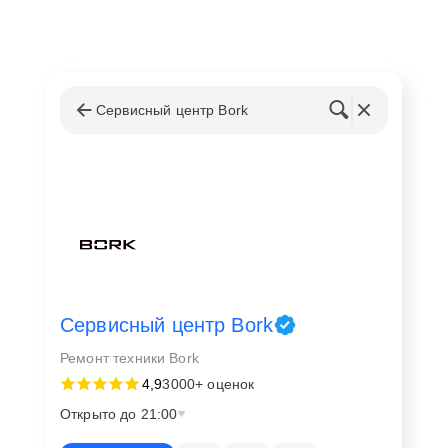
Сервисный центр Bork
Сервисный центр Bork
Ремонт техники Bork
4,9
3000+ оценок
Открыто до 21:00