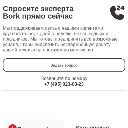
Спросите эксперта
Bork
прямо сейчас
Мы поддерживаем связь с нашими клиентами
круглосуточно, 7 дней в неделю, без выходных и
праздников. Мы готовы предпринять все возможные
усилия, чтобы обеспечить бесперебойную работу
вашей техники на протяжении многих лет!
Задать вопрос
Позвоните по номеру
+7 (495) 023-83-23
Курьерская