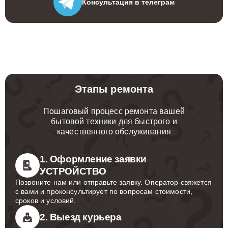
Консультация
в телеграм
Этапы ремонта
Пошаговый процесс ремонта вашей
бытовой техники для быстрого и
качественного обслуживания
1. Оформление заявки
УСТРОЙСТВО
Позвоните нам или отправьте заявку. Оператор свяжется
с вами и проконсультирует по вопросам стоимости,
сроков и условий.
2. Выезд курьера