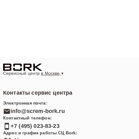
Сервисный центр
в Москве
Контакты сервис центра
Электронная почта:
info@screm-bork.ru
Контактный телефон:
+7 (495) 023-83-23
Адрес и график работы СЦ Bork: