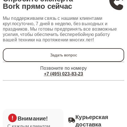
Bork
прямо сейчас
Мы поддерживаем связь с нашими клиентами
круглосуточно, 7 дней в неделю, без выходных и
праздников. Мы готовы предпринять все возможные
усилия, чтобы обеспечить бесперебойную работу
вашей техники на протяжении многих лет!
Задать вопрос
Позвоните по номеру
+7 (495) 023-83-23
Курьерская
Внимание!
доставка
С каждым клиентом,