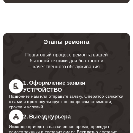
Этапы ремонта
Пошаговый процесс ремонта вашей
бытовой техники для быстрого и
качественного обслуживания
1. Оформление заявки
УСТРОЙСТВО
Позвоните нам или отправьте заявку. Оператор свяжется
с вами и проконсультирует по вопросам стоимости,
сроков и условий.
2. Выезд курьера
Инженер приедет в назначенное время, проведет
осмотр техники и составит смету. Бесплатно доставит