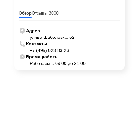
Обзор
Отзывы 3000+
Адрес
улица Шаболовка, 52
Контакты
+7 (495) 023-83-23
Время работы
Работаем с 09:00 до 21:00