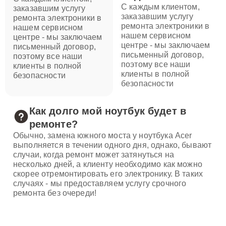
С каждым клиентом,
заказавшим услугу
заказавшим услугу
ремонта электроники в
ремонта электроники в
нашем сервисном
нашем сервисном
центре - мы заключаем
центре - мы заключаем
письменный договор,
письменный договор,
поэтому все наши
поэтому все наши
клиенты в полной
клиенты в полной
безопасности
безопасности
Как долго мой ноутбук будет в
ремонте?
Обычно, замена южного моста у ноутбука Acer
выполняется в течении одного дня, однако, бывают
случаи, когда ремонт может затянуться на
несколько дней, а клиенту необходимо как можно
скорее отремонтировать его электронику. В таких
случаях - мы предоставляем услугу срочного
ремонта без очереди!