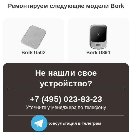
Ремонтируем следующие модели
Bork
Bork U502
Bork U891
Не нашли свое
устройство?
+7 (495) 023-83-23
Уточните у менеджера по телефону
Консультация
в телеграм