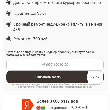
Доставка и прием техники курьером бесплатно
Гарантия до 3 лет
Срочный ремонт индукционной плиты в течении
дня
Ремонт
от 700 руб
Оставьте заявку, и наш менеджер проконсультирует вас и
поможет с выбором услуг
Отправить заявку
Нажимая на кнопку, я даю согласие на обработку персональных данных в
соответствии с
политикой обработки персональных данных
Более 3 000 отзывов
нам доверяют 🌟🌟🌟🌟🌟