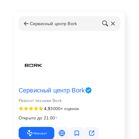
Сервисный центр Bork
Сервисный центр Bork
Ремонт техники Bork
4,9
3000+ оценок
Открыто до 21:00
Маршрут