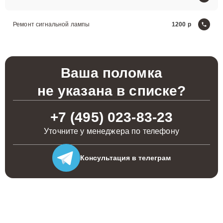
Ремонт сигнальной лампы
1200
Ваша поломка
не указана в списке?
+7 (495) 023-83-23
Уточните у менеджера по телефону
Консультация
в телеграм