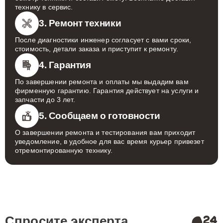
технику в сервис.
3. Ремонт техники
После диагностики инженер согласует с вами сроки,
стоимость, детали заказа и приступит к ремонту.
4. Гарантия
По завершении ремонта и оплаты мы выдадим вам
фирменную гарантию. Гарантия действует на услуги и
запчасти до 3 лет.
5. Сообщаем о готовности
О завершении ремонта и тестирования вам приходит
уведомление, в удобное для вас время курьер привезет
отремонтированную технику.
Спросите эксперта