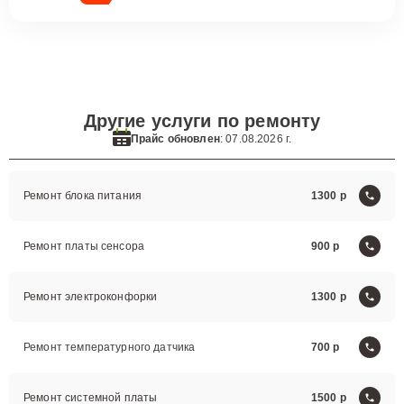
Другие услуги по ремонту
Прайс обновлен
: 07.08.2026 г.
Ремонт блока питания
1300
Ремонт платы сенсора
900
Ремонт электроконфорки
1300
Ремонт температурного датчика
700
Ремонт системной платы
1500