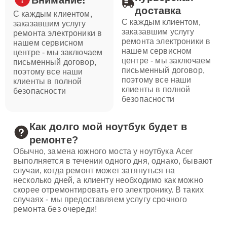
Внимание!
доставка
С каждым клиентом,
С каждым клиентом,
заказавшим услугу
заказавшим услугу
ремонта электроники в
ремонта электроники в
нашем сервисном
нашем сервисном
центре - мы заключаем
центре - мы заключаем
письменный договор,
письменный договор,
поэтому все наши
поэтому все наши
клиенты в полной
клиенты в полной
безопасности
безопасности
Как долго мой ноутбук будет в
ремонте?
Обычно, замена южного моста у ноутбука Acer
выполняется в течении одного дня, однако, бывают
случаи, когда ремонт может затянуться на
несколько дней, а клиенту необходимо как можно
скорее отремонтировать его электронику. В таких
случаях - мы предоставляем услугу срочного
ремонта без очереди!