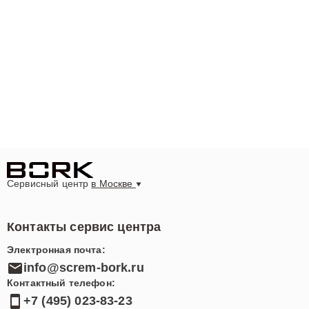
Сервисный центр
в Москве
Контакты сервис центра
Электронная почта:
info@screm-bork.ru
Контактный телефон:
+7 (495) 023-83-23