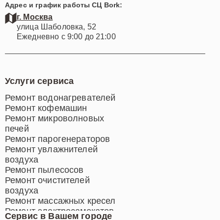
Адрес и график работы СЦ Bork:
г. Москва
улица Шаболовка, 52
Ежедневно с 9:00 до 21:00
Услуги сервиса
Ремонт водонагревателей
Ремонт кофемашин
Ремонт микроволновых
печей
Ремонт парогенераторов
Ремонт увлажнителей
воздуха
Ремонт пылесосов
Ремонт очистителей
воздуха
Ремонт массажных кресел
Ремонт электросамокатов
Сервис в Вашем городе