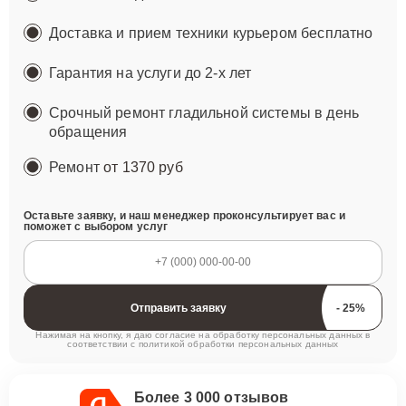
Доставка и прием техники курьером бесплатно
Гарантия на услуги до 2-х лет
Срочный ремонт гладильной системы в день
обращения
Ремонт
от 1370 руб
Оставьте заявку, и наш менеджер проконсультирует вас и
поможет с выбором услуг
Отправить заявку
Нажимая на кнопку, я даю согласие на обработку персональных данных в
соответствии с
политикой обработки персональных данных
Более 3 000 отзывов