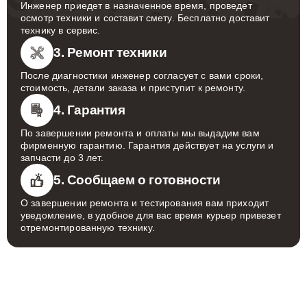
Инженер приедет в назначенное время, проведет
осмотр техники и составит смету. Бесплатно доставит
технику в сервис.
3. Ремонт техники
После диагностики инженер согласует с вами сроки,
стоимость, детали заказа и приступит к ремонту.
4. Гарантия
По завершении ремонта и оплаты мы выдадим вам
фирменную гарантию. Гарантия действует на услуги и
запчасти до 3 лет.
5. Сообщаем о готовности
О завершении ремонта и тестирования вам приходит
уведомление, в удобное для вас время курьер привезет
отремонтированную технику.