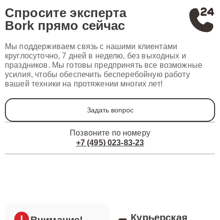
Спросите эксперта
Bork
прямо сейчас
Мы поддерживаем связь с нашими клиентами
круглосуточно, 7 дней в неделю, без выходных и
праздников. Мы готовы предпринять все возможные
усилия, чтобы обеспечить бесперебойную работу
вашей техники на протяжении многих лет!
Задать вопрос
Позвоните по номеру
+7 (495) 023-83-23
Курьерская