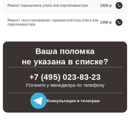
Ремонт парошланга утюга или парогенератора
1320
Ремонт / восстановление терморегулятора утюга или
1350
парогенератора
Ваша поломка
не указана в списке?
+7 (495) 023-83-23
Уточните у менеджера по телефону
Консультация
в телеграм