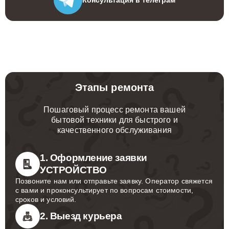
Этапы ремонта
Пошаговый процесс ремонта вашей
бытовой техники для быстрого и
качественного обслуживания
1. Оформление заявки
УСТРОЙСТВО
Позвоните нам или отправьте заявку. Оператор свяжется
с вами и проконсультирует по вопросам стоимости,
сроков и условий.
2. Выезд курьера