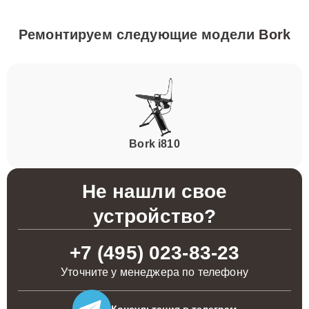
Ремонтируем следующие модели
Bork
Bork i810
Не нашли свое
устройство?
+7 (495) 023-83-23
Уточните у менеджера по телефону
Консультация
в телеграм