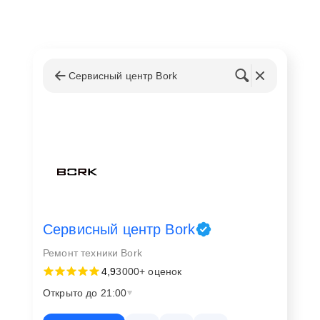
Сервисный центр Bork
Сервисный центр Bork
Ремонт техники Bork
4,9
3000+ оценок
Открыто до 21:00