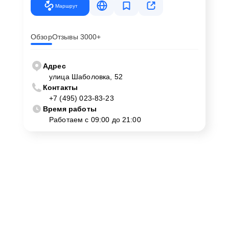
Маршрут
Обзор
Отзывы 3000+
Адрес
улица Шаболовка, 52
Контакты
+7 (495) 023-83-23
Время работы
Работаем с 09:00 до 21:00