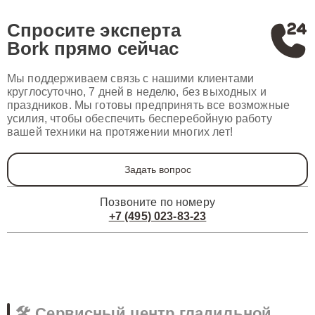
Спросите эксперта
Bork
прямо сейчас
Мы поддерживаем связь с нашими клиентами
круглосуточно, 7 дней в неделю, без выходных и
праздников. Мы готовы предпринять все возможные
усилия, чтобы обеспечить бесперебойную работу
вашей техники на протяжении многих лет!
Задать вопрос
Позвоните по номеру
+7 (495) 023-83-23
🛠️ Сервисный центр гладильной