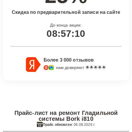
Скидка по предварительной записи на сайте
До конца акции:
08:57:10
Более 3 000 отзывов
нам доверяют 🌟🌟🌟🌟🌟
Прайс-лист на ремонт
Гладильной
системы Bork i810
Прайс обновлен
: 06.08.2026 г.