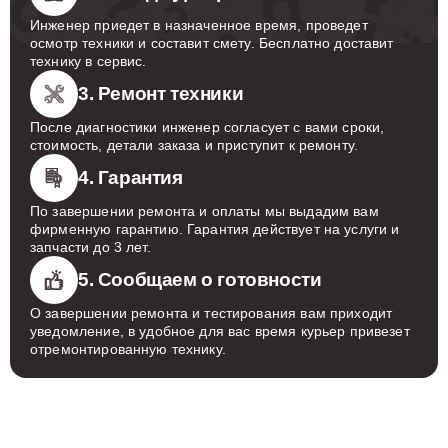
Инженер приедет в назначенное время, проведет
осмотр техники и составит смету. Бесплатно доставит
технику в сервис.
3. Ремонт техники
После диагностики инженер согласует с вами сроки,
стоимость, детали заказа и приступит к ремонту.
4. Гарантия
По завершении ремонта и оплаты мы выдадим вам
фирменную гарантию. Гарантия действует на услуги и
запчасти до 3 лет.
5. Сообщаем о готовности
О завершении ремонта и тестирования вам приходит
уведомление, в удобное для вас время курьер привезет
отремонтированную технику.