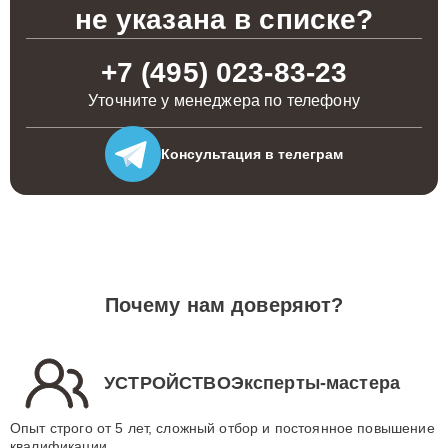
не указана в списке?
+7 (495) 023-83-23
Уточните у менеджера по телефону
Консультация
в телеграм
Почему нам доверяют?
УСТРОЙСТВОЭксперты-мастера
Опыт строго от 5 лет, сложный отбор и постоянное повышение
квалификации