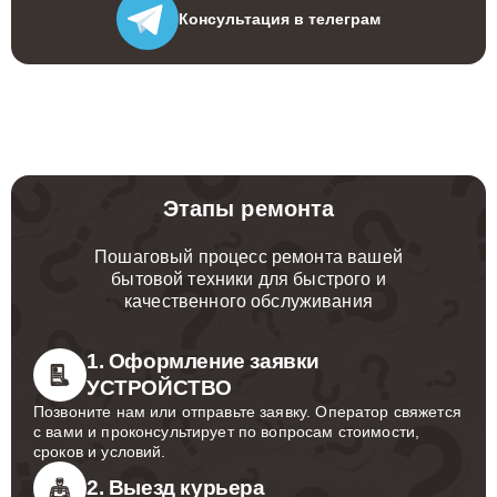
Консультация
в телеграм
Этапы ремонта
Пошаговый процесс ремонта вашей
бытовой техники для быстрого и
качественного обслуживания
1. Оформление заявки
УСТРОЙСТВО
Позвоните нам или отправьте заявку. Оператор свяжется
с вами и проконсультирует по вопросам стоимости,
сроков и условий.
2. Выезд курьера