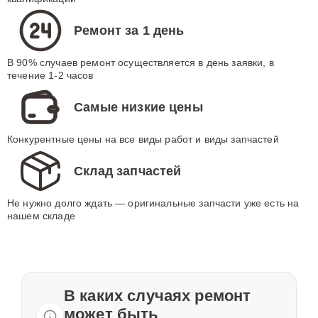
Ремонт за 1 день
В 90% случаев ремонт осуществляется в день заявки, в
течение 1-2 часов
Самые низкие цены
Конкурентные цены на все виды работ и виды запчастей
Склад запчастей
Не нужно долго ждать — оригинальные запчасти уже есть на
нашем складе
В каких случаях ремонт
может быть