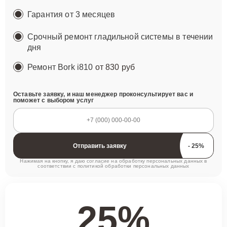
Гарантия от 3 месяцев
Срочный ремонт гладильной системы в течении
дня
Ремонт Bork i810
от 830 руб
Оставьте заявку, и наш менеджер проконсультирует вас и
поможет с выбором услуг
Отправить заявку
Нажимая на кнопку, я даю согласие на обработку персональных данных в
соответствии с
политикой обработки персональных данных
25%