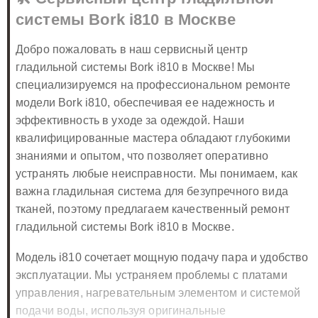
системы Bork i810 в Москве
Добро пожаловать в наш сервисный центр
гладильной системы Bork i810 в Москве! Мы
специализируемся на профессиональном ремонте
модели Bork i810, обеспечивая ее надежность и
эффективность в уходе за одеждой. Наши
квалифицированные мастера обладают глубокими
знаниями и опытом, что позволяет оперативно
устранять любые неисправности. Мы понимаем, как
важна гладильная система для безупречного вида
тканей, поэтому предлагаем качественный ремонт
гладильной системы Bork i810 в Москве.
Модель i810 сочетает мощную подачу пара и удобство
эксплуатации. Мы устраняем проблемы с платами
управления, нагревательным элементом и системой
подачи воды, используя оригинальные