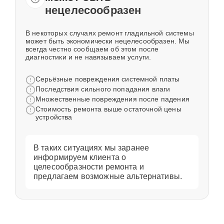
нецелесообразен
В некоторых случаях ремонт гладильной системы
может быть экономически нецелесообразен. Мы
всегда честно сообщаем об этом после
диагностики и не навязываем услуги.
Серьёзные повреждения системной платы
Последствия сильного попадания влаги
Множественные повреждения после падения
Стоимость ремонта выше остаточной цены
устройства
В таких ситуациях мы заранее
информируем клиента о
целесообразности ремонта и
предлагаем возможные альтернативы.