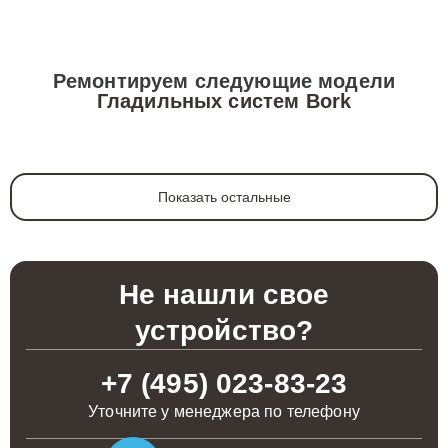
Ремонтируем следующие модели
Гладильных систем Bork
Показать остальные
Не нашли свое
устройство?
+7 (495) 023-83-23
Уточните у менеджера по телефону