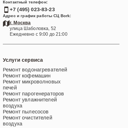
Контактный телефон:
+7 (495) 023-83-23
Адрес и график работы СЦ Bork:
г. Москва
улица Шаболовка, 52
Ежедневно с 9:00 до 21:00
Услуги сервиса
Ремонт водонагревателей
Ремонт кофемашин
Ремонт микроволновых
печей
Ремонт парогенераторов
Ремонт увлажнителей
воздуха
Ремонт пылесосов
Ремонт очистителей
воздуха