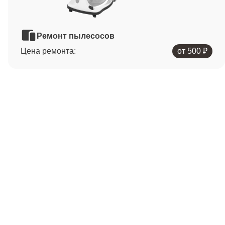
Ремонт пылесосов
Цена ремонта:
от 500 ₽