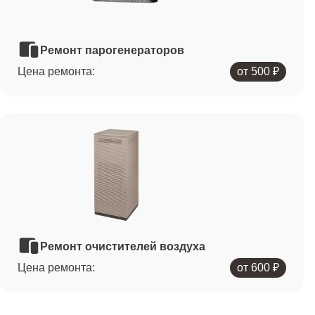
Ремонт парогенераторов
Цена ремонта:
от 500 ₽
Ремонт очистителей воздуха
Цена ремонта:
от 600 ₽