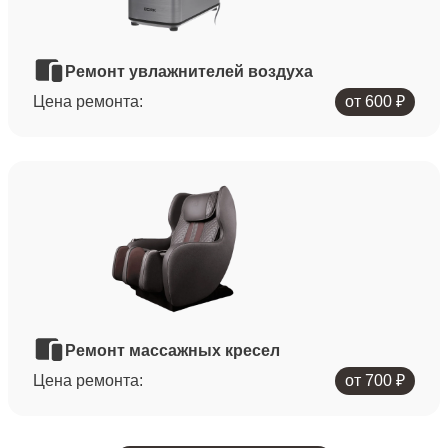
Ремонт увлажнителей воздуха
Цена ремонта:
от 600 ₽
Ремонт массажных кресел
Цена ремонта:
от 700 ₽