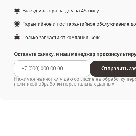
Выезд мастера на дом за 45 минут
Гарантийное и постгарантийное обслуживание до 
Только запчасти от компании Bork
Оставьте заявку, и наш менеджер проконсультир
Отправ
Нажимая на кнопку, я даю согласие на обработку пер
политикой обработки персональных данных