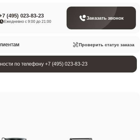
+7 (495) 023-83-23
Заказать звонок
Ежедневно с 9:00 до 21:00
клиентам
Проверить статус заказа
ости по телефону +7 (495) 023-83-23