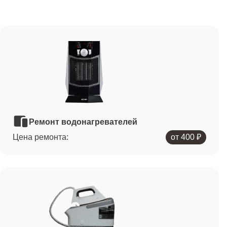
Ремонт водонагревателей
Цена ремонта:
от 400 ₽