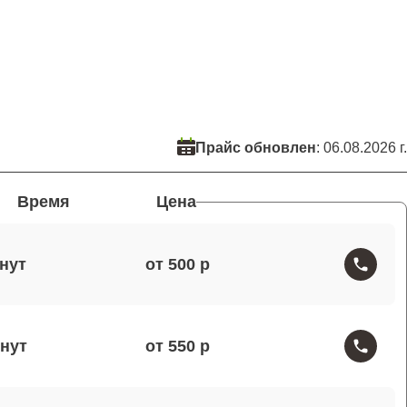
Прайс обновлен
: 06.08.2026 г.
Время
Цена
от 500
от 550