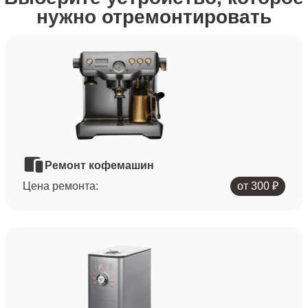
нужно
отремонтировать
Ремонт кофемашин
Цена ремонта:
от 300 ₽