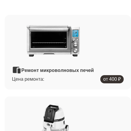
Ремонт микроволновых печей
Цена ремонта:
от 400 ₽