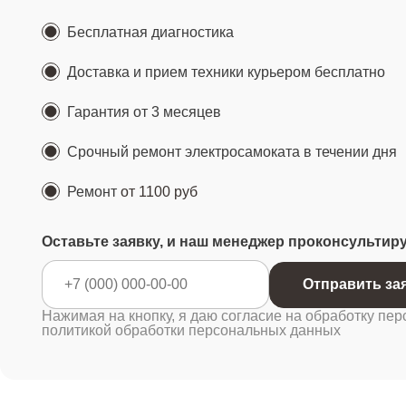
Бесплатная диагностика
Доставка и прием техники курьером бесплатно
Гарантия от 3 месяцев
Срочный ремонт электросамоката в течении дня
Ремонт
от 1100 руб
Оставьте заявку, и наш менеджер проконсультир
Отправ
Нажимая на кнопку, я даю согласие на обработку пер
политикой обработки персональных данных