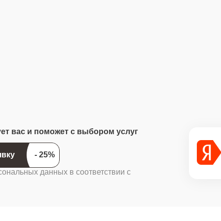
ует вас и поможет с выбором услуг
ить заявку
сональных данных в соответствии с