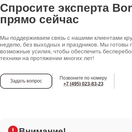
Спросите эксперта Bo
прямо сейчас
Мы поддерживаем связь с нашими клиентами круг
неделю, без выходных и праздников. Мы готовы 
возможные усилия, чтобы обеспечить беспереб
техники на протяжении многих лет!
Позвоните по номеру
Задать вопрос
+7 (495) 023-83-23
Внимание!