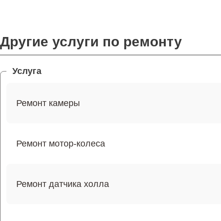
Другие услуги по ремонту
Услуга
Ремонт камеры
Ремонт мотор-колеса
Ремонт датчика холла