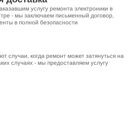
аказавшим услугу ремонта электроники в
тре - мы заключаем письменный договор,
енты в полной безопасности
ют случаи, когда ремонт может затянуться на
аких случаях - мы предоставляем услугу