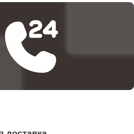
я доставка