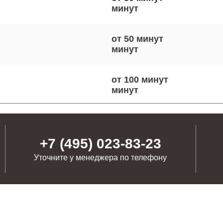
от 50 минут
от 100 минут
от 50 минут
+7 (495) 023-83-23
Уточните у менеджера по телефону
от 100 минут
от 40 минут