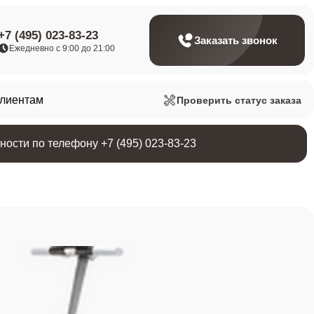
+7 (495) 023-83-23
Заказать звонок
Ежедневно с 9:00 до 21:00
клиентам
Проверить статус заказа
ости по телефону +7 (495) 023-83-23