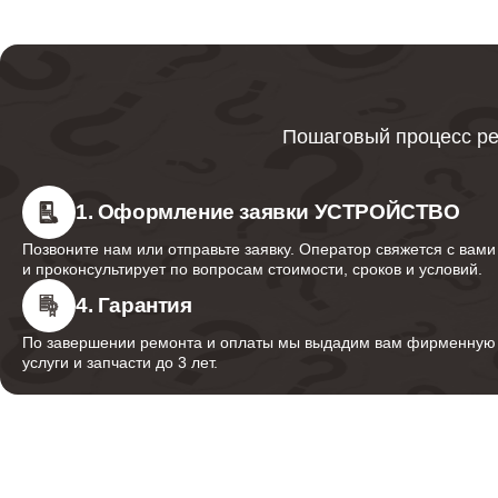
Восстановление после попадания влаги
Ремонт элемента освещения
Пошаговый процесс ре
1. Оформление заявки УСТРОЙСТВО
Позвоните нам или отправьте заявку. Оператор свяжется с вами
и проконсультирует по вопросам стоимости, сроков и условий.
4. Гарантия
По завершении ремонта и оплаты мы выдадим вам фирменную г
услуги и запчасти до 3 лет.