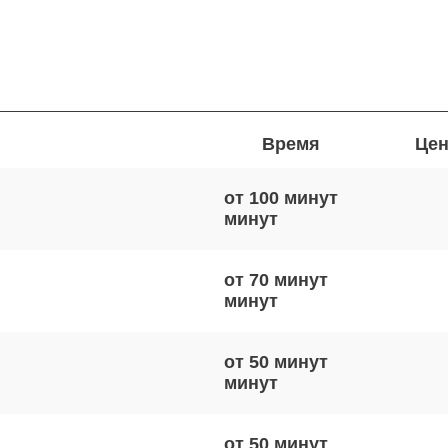
Время
Цен
от 100 минут
от 70 минут
от 50 минут
от 50 минут