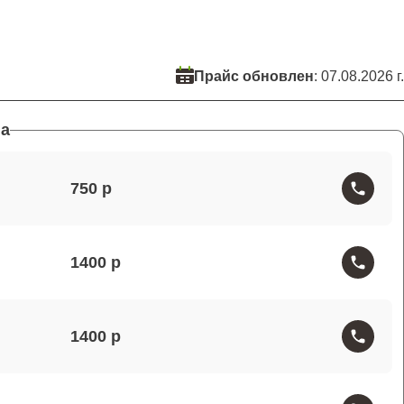
Прайс обновлен
: 07.08.2026 г.
а
750
1400
1400