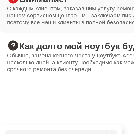
С каждым клиентом, заказавшим услугу ремон
нашем сервисном центре - мы заключаем пис
поэтому все наши клиенты в полной безопасн
Как долго мой ноутбук бу
Обычно, замена южного моста у ноутбука Acer
несколько дней, а клиенту необходимо как мож
срочного ремонта без очереди!