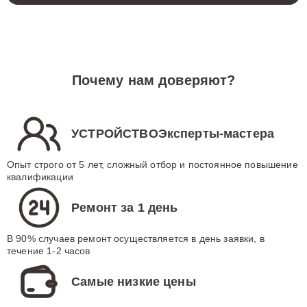
Почему нам доверяют?
УСТРОЙСТВОЭксперты-мастера
Опыт строго от 5 лет, сложный отбор и постоянное повышение
квалификации
Ремонт за 1 день
В 90% случаев ремонт осуществляется в день заявки, в
течение 1-2 часов
Самые низкие цены