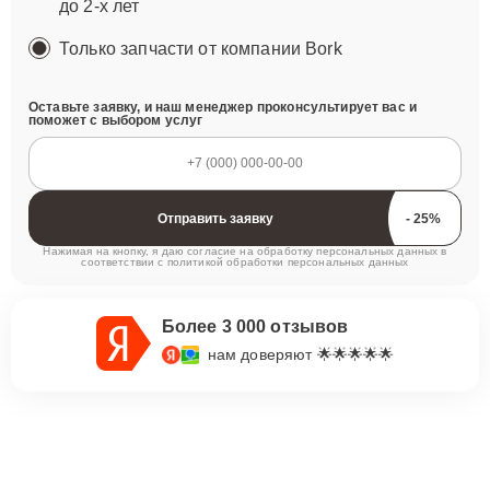
до 2-х лет
Только запчасти от компании Bork
Оставьте заявку, и наш менеджер проконсультирует вас и
поможет с выбором услуг
Отправить заявку
Нажимая на кнопку, я даю согласие на обработку персональных данных в
соответствии с
политикой обработки персональных данных
Более 3 000 отзывов
нам доверяют 🌟🌟🌟🌟🌟