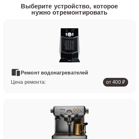
Выберите устройство, которое
нужно
отремонтировать
Ремонт водонагревателей
Цена ремонта:
от 400 ₽