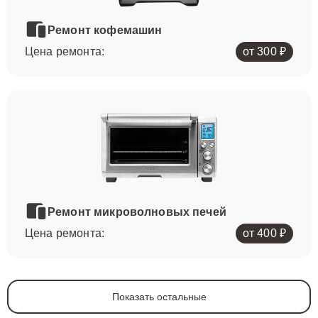
Ремонт кофемашин
Цена ремонта:
от 300 ₽
Ремонт микроволновых печей
Цена ремонта:
от 400 ₽
Показать остальные