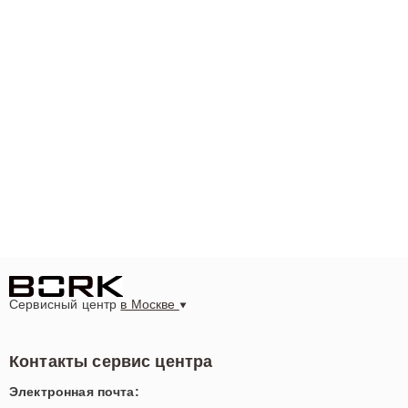
Сервисный центр
в Москве
Контакты сервис центра
Электронная почта: