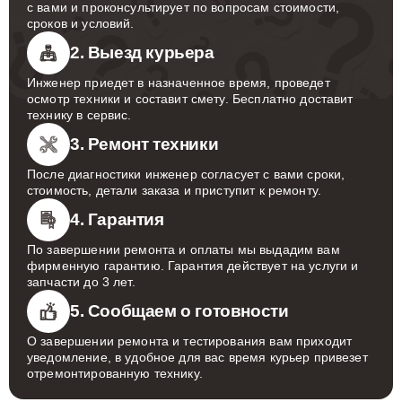
с вами и проконсультирует по вопросам стоимости,
сроков и условий.
2. Выезд курьера
Инженер приедет в назначенное время, проведет
осмотр техники и составит смету. Бесплатно доставит
технику в сервис.
3. Ремонт техники
После диагностики инженер согласует с вами сроки,
стоимость, детали заказа и приступит к ремонту.
4. Гарантия
По завершении ремонта и оплаты мы выдадим вам
фирменную гарантию. Гарантия действует на услуги и
запчасти до 3 лет.
5. Сообщаем о готовности
О завершении ремонта и тестирования вам приходит
уведомление, в удобное для вас время курьер привезет
отремонтированную технику.