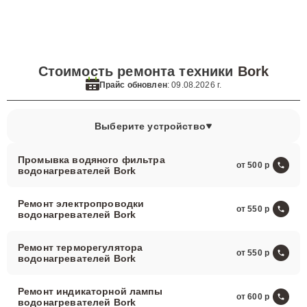
Стоимость ремонта техники
Bork
Прайс обновлен
: 09.08.2026 г.
Выберите устройство
Промывка водяного фильтра
от 500
водонагревателей Bork
Ремонт электропроводки
от 550
водонагревателей Bork
Ремонт терморегулятора
от 550
водонагревателей Bork
Ремонт индикаторной лампы
от 600
водонагревателей Bork