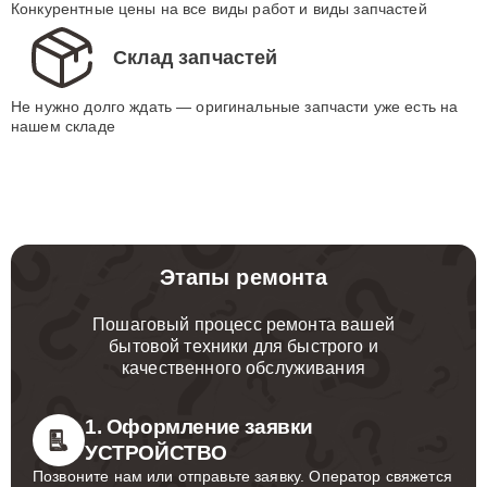
Конкурентные цены на все виды работ и виды запчастей
Склад запчастей
Не нужно долго ждать — оригинальные запчасти уже есть на
нашем складе
Этапы ремонта
Пошаговый процесс ремонта вашей
бытовой техники для быстрого и
качественного обслуживания
1. Оформление заявки
УСТРОЙСТВО
Позвоните нам или отправьте заявку. Оператор свяжется