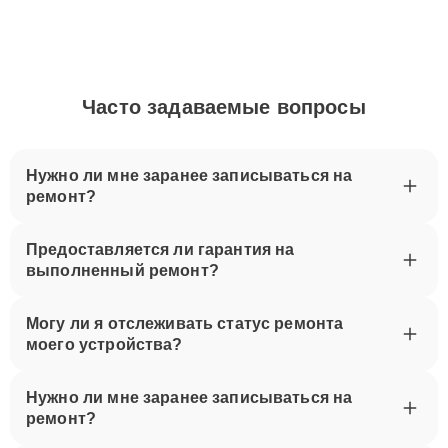
Часто задаваемые вопросы
Нужно ли мне заранее записываться на
ремонт?
Предоставляется ли гарантия на
выполненный ремонт?
Могу ли я отслеживать статус ремонта
моего устройства?
Нужно ли мне заранее записываться на
ремонт?