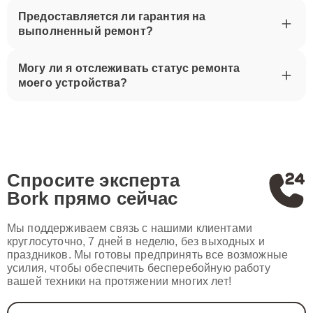
Предоставляется ли гарантия на
выполненный ремонт?
Могу ли я отслеживать статус ремонта
моего устройства?
Спросите эксперта
Bork
прямо сейчас
Мы поддерживаем связь с нашими клиентами
круглосуточно, 7 дней в неделю, без выходных и
праздников. Мы готовы предпринять все возможные
усилия, чтобы обеспечить бесперебойную работу
вашей техники на протяжении многих лет!