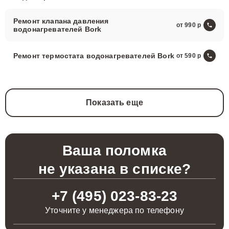
Ремонт клапана давления
от 990
водонагревателей Bork
Ремонт термостата водонагревателей Bork
от 590
Показать еще
Ваша поломка
не указана в списке?
+7 (495) 023-83-23
Уточните у менеджера по телефону