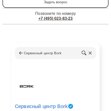
Задать вопрос
Позвоните по номеру
+7 (495) 023-83-23
Сервисный центр Bork
Сервисный центр Bork