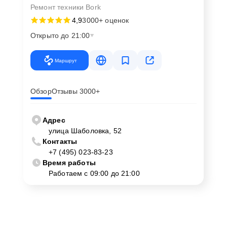
Ремонт техники Bork
4,9
3000+ оценок
Открыто до 21:00
Маршрут
Обзор
Отзывы 3000+
Адрес
улица Шаболовка, 52
Контакты
+7 (495) 023-83-23
Время работы
Работаем с 09:00 до 21:00