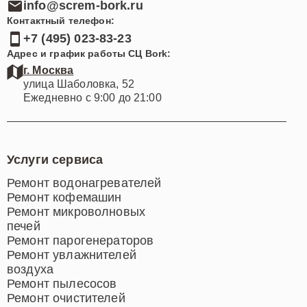
info@screm-bork.ru
Контактный телефон:
+7 (495) 023-83-23
Адрес и график работы СЦ Bork:
г. Москва
улица Шаболовка, 52
Ежедневно с 9:00 до 21:00
Услуги сервиса
Ремонт водонагревателей
Ремонт кофемашин
Ремонт микроволновых
печей
Ремонт парогенераторов
Ремонт увлажнителей
воздуха
Ремонт пылесосов
Ремонт очистителей