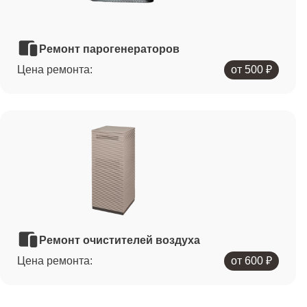
Ремонт парогенераторов
Цена ремонта:
от 500 ₽
Ремонт очистителей воздуха
Цена ремонта:
от 600 ₽