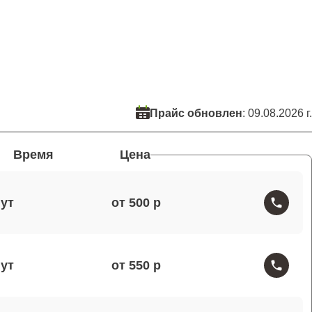
Прайс обновлен
: 09.08.2026 г.
Время
Цена
от 500
от 550