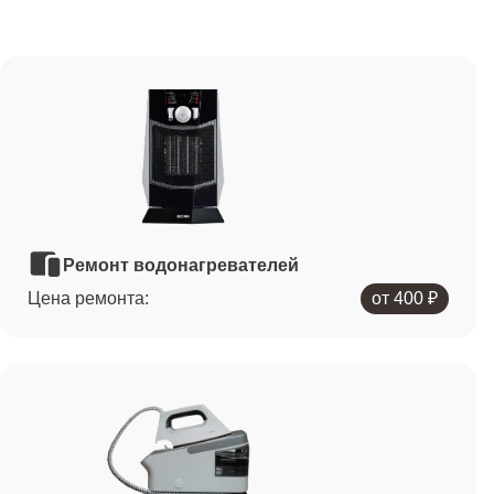
Ремонт водонагревателей
Цена ремонта:
от 400 ₽