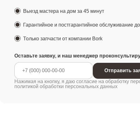
Выезд мастера на дом за 45 минут
Гарантийное и постгарантийное обслуживание до 
Только запчасти от компании Bork
Оставьте заявку, и наш менеджер проконсультир
Отправ
Нажимая на кнопку, я даю согласие на обработку пер
политикой обработки персональных данных