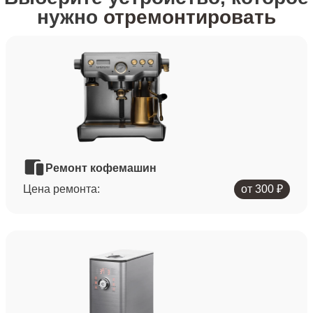
нужно
отремонтировать
Ремонт кофемашин
Цена ремонта:
от 300 ₽