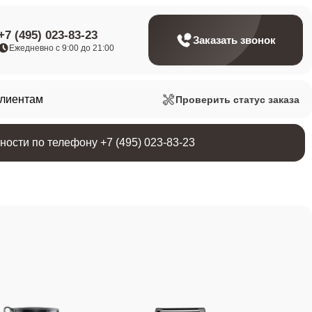
+7 (495) 023-83-23
Заказать звонок
Ежедневно с 9:00 до 21:00
клиентам
Проверить статус заказа
ости по телефону +7 (495) 023-83-23