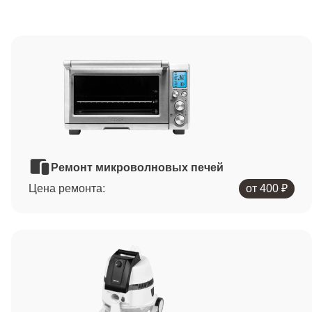
Ремонт микроволновых печей
Цена ремонта:
от 400 ₽