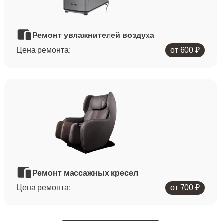
Ремонт увлажнителей воздуха
Цена ремонта:
от 600 ₽
Ремонт массажных кресел
Цена ремонта:
от 700 ₽