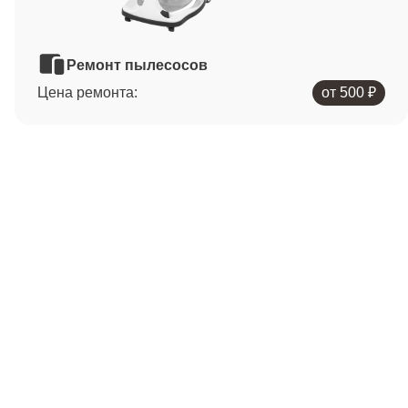
Ремонт пылесосов
Цена ремонта:
от 500 ₽