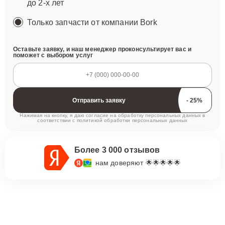
до 2-х лет
Только запчасти от компании Bork
Оставьте заявку, и наш менеджер проконсультирует вас и
поможет с выбором услуг
Отправить заявку
Нажимая на кнопку, я даю согласие на обработку персональных данных в
соответствии с
политикой обработки персональных данных
Более 3 000 отзывов
нам доверяют 🌟🌟🌟🌟🌟