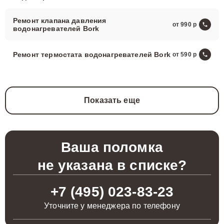
Ремонт клапана давления
от 990
водонагревателей Bork
Ремонт термостата водонагревателей Bork
от 590
Показать еще
Ваша поломка
не указана в списке?
+7 (495) 023-83-23
Уточните у менеджера по телефону