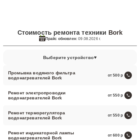
Стоимость ремонта техники
Bork
Прайс обновлен
: 09.08.2026 г.
Выберите устройство
Промывка водяного фильтра
от 500
водонагревателей Bork
Ремонт электропроводки
от 550
водонагревателей Bork
Ремонт терморегулятора
от 550
водонагревателей Bork
Ремонт индикаторной лампы
от 600
водонагревателей Bork