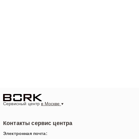
Сервисный центр
в Москве
Контакты сервис центра
Электронная почта: