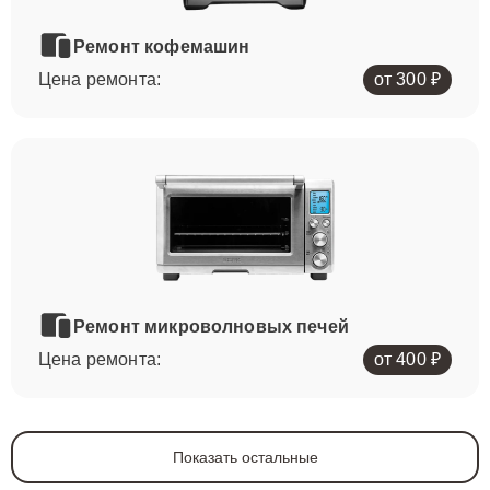
Ремонт кофемашин
Цена ремонта:
от 300 ₽
Ремонт микроволновых печей
Цена ремонта:
от 400 ₽
Показать остальные