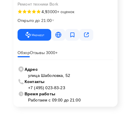
Ремонт техники Bork
4,9
3000+ оценок
Открыто до 21:00
Маршрут
Обзор
Отзывы 3000+
Адрес
улица Шаболовка, 52
Контакты
+7 (495) 023-83-23
Время работы
Работаем с 09:00 до 21:00