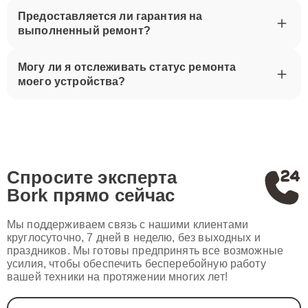
Предоставляется ли гарантия на
выполненный ремонт?
Могу ли я отслеживать статус ремонта
моего устройства?
Спросите эксперта
Bork
прямо сейчас
Мы поддерживаем связь с нашими клиентами
круглосуточно, 7 дней в неделю, без выходных и
праздников. Мы готовы предпринять все возможные
усилия, чтобы обеспечить бесперебойную работу
вашей техники на протяжении многих лет!