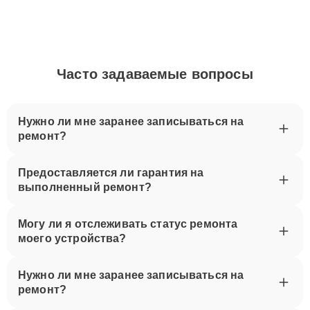
Часто задаваемые вопросы
Нужно ли мне заранее записываться на
ремонт?
Предоставляется ли гарантия на
выполненный ремонт?
Могу ли я отслеживать статус ремонта
моего устройства?
Нужно ли мне заранее записываться на
ремонт?