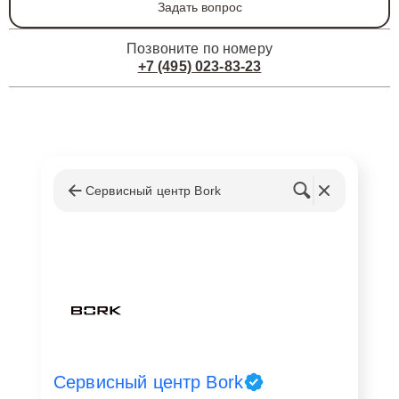
Задать вопрос
Позвоните по номеру
+7 (495) 023-83-23
Сервисный центр Bork
Сервисный центр Bork