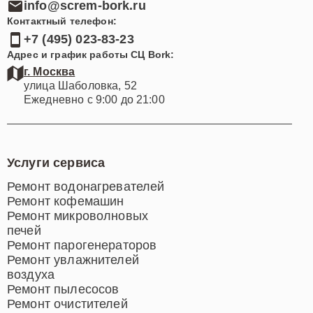
info@screm-bork.ru
Контактный телефон:
+7 (495) 023-83-23
Адрес и график работы СЦ Bork:
г. Москва
улица Шаболовка, 52
Ежедневно с 9:00 до 21:00
Услуги сервиса
Ремонт водонагревателей
Ремонт кофемашин
Ремонт микроволновых
печей
Ремонт парогенераторов
Ремонт увлажнителей
воздуха
Ремонт пылесосов
Ремонт очистителей