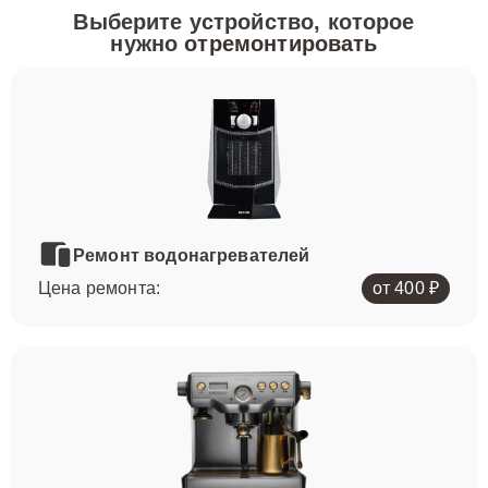
Выберите устройство, которое
нужно
отремонтировать
Ремонт водонагревателей
Цена ремонта:
от 400 ₽