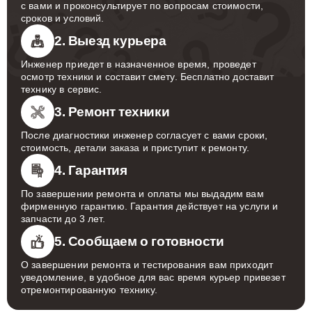
с вами и проконсультирует по вопросам стоимости,
сроков и условий.
2. Выезд курьера
Инженер приедет в назначенное время, проведет
осмотр техники и составит смету. Бесплатно доставит
технику в сервис.
3. Ремонт техники
После диагностики инженер согласует с вами сроки,
стоимость, детали заказа и приступит к ремонту.
4. Гарантия
По завершении ремонта и оплаты мы выдадим вам
фирменную гарантию. Гарантия действует на услуги и
запчасти до 3 лет.
5. Сообщаем о готовности
О завершении ремонта и тестирования вам приходит
уведомление, в удобное для вас время курьер привезет
отремонтированную технику.