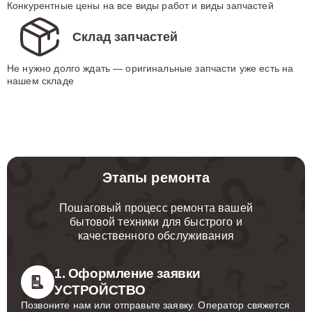
Конкурентные цены на все виды работ и виды запчастей
Склад запчастей
Не нужно долго ждать — оригинальные запчасти уже есть на
нашем складе
Этапы ремонта
Пошаговый процесс ремонта вашей
бытовой техники для быстрого и
качественного обслуживания
1. Оформление заявки
УСТРОЙСТВО
Позвоните нам или отправьте заявку. Оператор свяжется