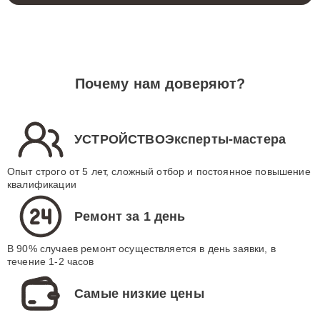
Почему нам доверяют?
УСТРОЙСТВОЭксперты-мастера
Опыт строго от 5 лет, сложный отбор и постоянное повышение
квалификации
Ремонт за 1 день
В 90% случаев ремонт осуществляется в день заявки, в
течение 1-2 часов
Самые низкие цены